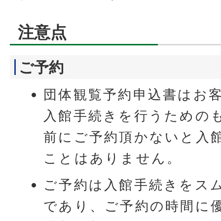
注意点
ご予約
団体観覧予約申込書はお
入館手続きを行うための
前にご予約頂かないと入
ことはありません。
ご予約は入館手続きをス
であり、ご予約の時間に