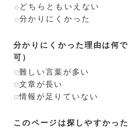
どちらともいえない
分かりにくかった
分かりにくかった理由は何で
可）
難しい言葉が多い
文章が長い
情報が足りていない
このページは探しやすかっ