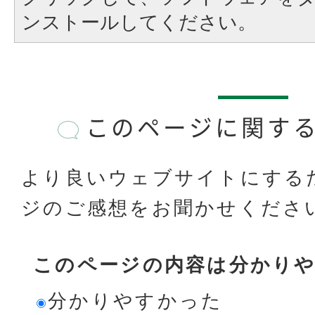
ンストールしてください。
このページに関す
より良いウェブサイトにする
ジのご感想をお聞かせくださ
このページの内容は分かり
分かりやすかった