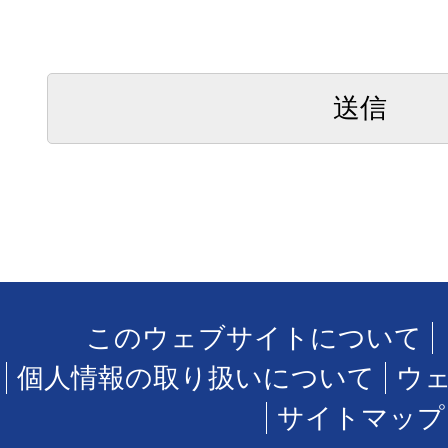
このウェブサイトについて
個人情報の取り扱いについて
ウ
サイトマップ