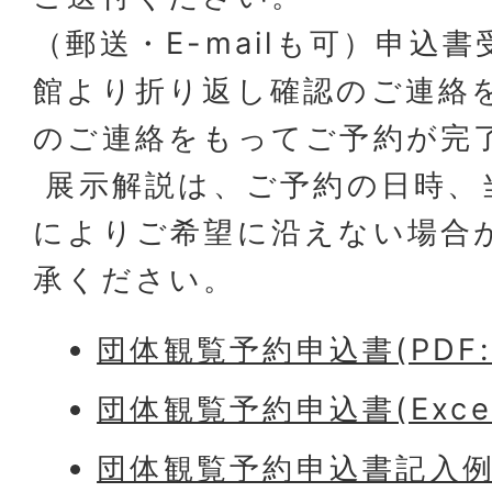
（郵送・E-mailも可）申込
館より折り返し確認のご連絡
のご連絡をもってご予約が完
展示解説は、ご予約の日時、
によりご希望に沿えない場合
承ください。
団体観覧予約申込書(PDF:1
団体観覧予約申込書(Excel
団体観覧予約申込書記入例(PD