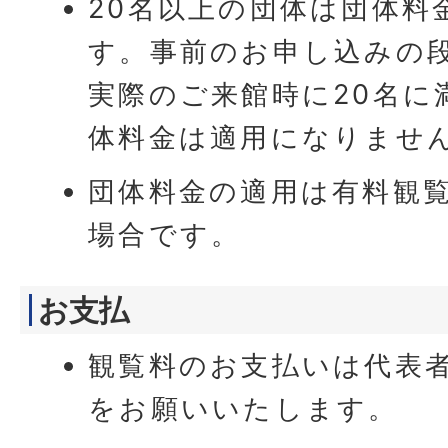
20名以上の団体は団体料
す。事前のお申し込みの段
実際のご来館時に20名に
体料金は適用になりませ
団体料金の適用は有料観覧
場合です。
お支払
観覧料のお支払いは代表
をお願いいたします。