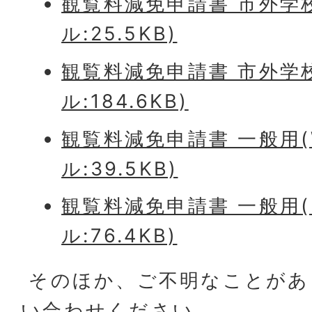
観覧料減免申請書 市外学校
ル:25.5KB)
観覧料減免申請書 市外学校
ル:184.6KB)
観覧料減免申請書 一般用(
ル:39.5KB)
観覧料減免申請書 一般用(
ル:76.4KB)
そのほか、ご不明なことがあ
い合わせください。