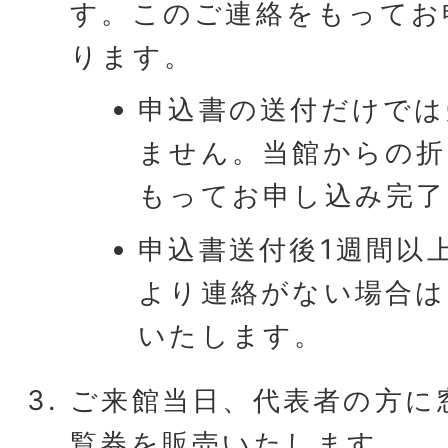
す。このご連絡をもってお
ります。
申込書の送付だけでは
ません。当館からの折
もってお申し込み完了
申込書送付後1週間以
より連絡がない場合は
いたします。
ご来館当日、代表者の方に
覧券を販売いたします。