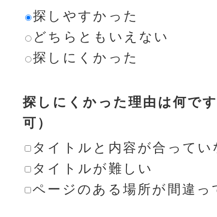
探しやすかった
どちらともいえない
探しにくかった
探しにくかった理由は何です
可）
タイトルと内容が合ってい
タイトルが難しい
ページのある場所が間違っ