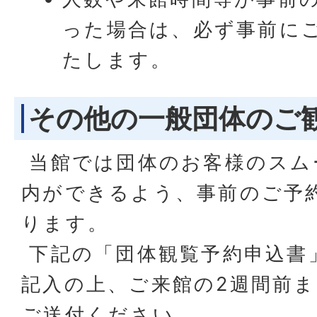
った場合は、必ず事前に
たします。
その他の一般団体のご
当館では団体のお客様のスム
内ができるよう、事前のご予
ります。
下記の「団体観覧予約申込書
記入の上、ご来館の2週間前
ご送付ください。