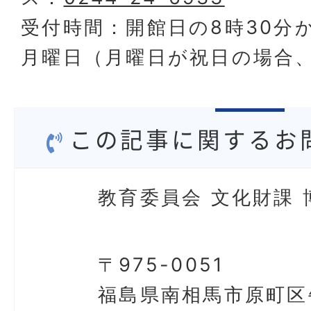
受付時間：開館日の8時30分か
月曜日（月曜日が祝日の場合
この記事に関するお
教育委員会 文化財課 
〒975-0051
福島県南相馬市原町区