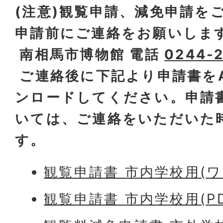
(注意)観覧申請、減免申請を
申請前にご連絡をお願いしま
南相馬市博物館 電話
0244-
ご連絡後に下記より申請書を
ンロードしてください。申請
いては、ご連絡をいただいた
す。
観覧申請書 市内学校用(ワー
観覧申請書 市内学校用(PDF