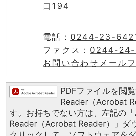
口194
電話：
0244-23-642
ファクス：
0244-24
お問い合わせメール
PDFファイルを閲覧
Reader（Acroba
す。お持ちでない方は、左記の「A
Reader（Acrobat Reader
クリックして、ソフトウェアを