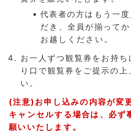
代表者の方はもう一度
だき、全員が揃ってか
お越しください。
お一人ずつ観覧券をお持ち
り口で観覧券をご提示の上
い。
(注意)お申し込みの内容が変
キャンセルする場合は、必ず
願いいたします。