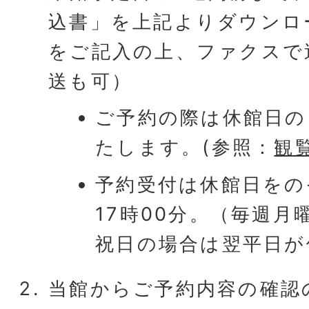
込書」を上記よりダウンロ
をご記入の上、ファクスで
送も可）
ご予約の際は休館日の
たします。(参照：
観
予約受付は休館日をの
17時00分。（毎週月
祝日の場合は翌平日が
当館からご予約内容の確認