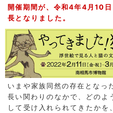
開催期間が、令和4年4月10
長となりました。
いまや家族同然の存在となっ
長い関わりのなかで、どのよ
して受け入れられてきたかを