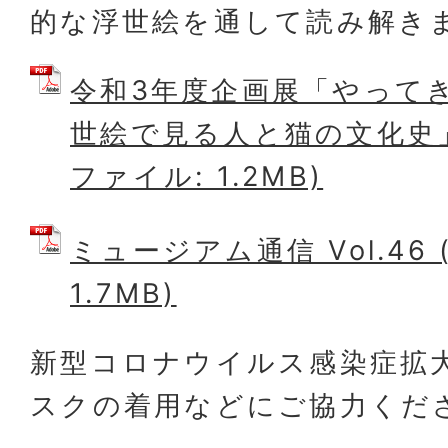
的な浮世絵を通して読み解き
令和3年度企画展「やって
世絵で見る人と猫の文化史」
ファイル: 1.2MB)
ミュージアム通信 Vol.46 
1.7MB)
新型コロナウイルス感染症拡
スクの着用などにご協力くだ