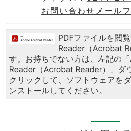
お問い合わせメール
PDFファイルを閲覧
Reader（Acroba
す。お持ちでない方は、左記の「A
Reader（Acrobat Reader
クリックして、ソフトウェアを
ンストールしてください。