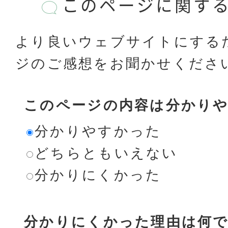
このページに関す
より良いウェブサイトにする
ジのご感想をお聞かせくださ
このページの内容は分かり
分かりやすかった
どちらともいえない
分かりにくかった
分かりにくかった理由は何で