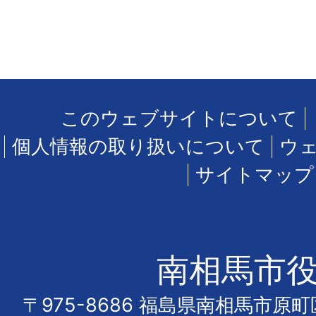
このウェブサイトについて
個人情報の取り扱いについて
ウ
サイトマップ
南相馬市
〒975-8686 福島県南相馬市原