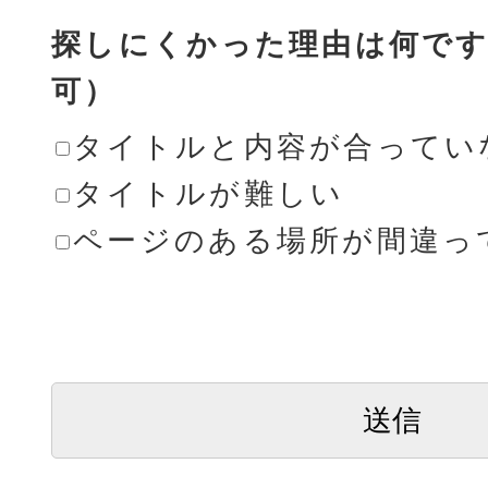
探しにくかった理由は何です
可）
タイトルと内容が合ってい
タイトルが難しい
ページのある場所が間違っ