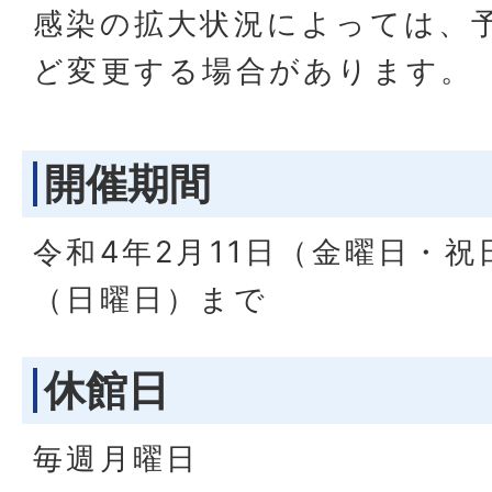
感染の拡大状況によっては、
ど変更する場合があります。
開催期間
令和4年2月11日（金曜日・祝
（日曜日）まで
休館日
毎週月曜日