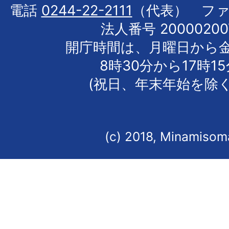
電話
0244-22-2111
（代表） フ
法人番号 20000200
開庁時間は、月曜日から
8時30分から17時1
(祝日、年末年始を除く
(c) 2018, Minamisoma