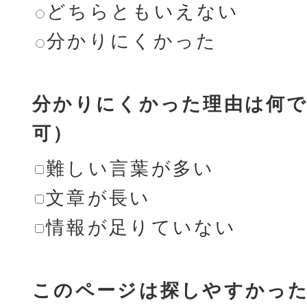
どちらともいえない
分かりにくかった
分かりにくかった理由は何で
可）
難しい言葉が多い
文章が長い
情報が足りていない
このページは探しやすかっ