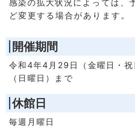
感染の拡大状況によっては、
ど変更する場合があります。
開催期間
令和4年4月29日（金曜日・祝
（日曜日）まで
休館日
毎週月曜日