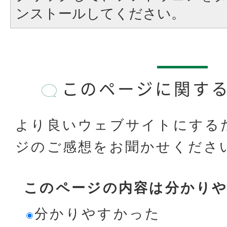
ンストールしてください。
このページに関す
より良いウェブサイトにする
ジのご感想をお聞かせくださ
このページの内容は分かり
分かりやすかった