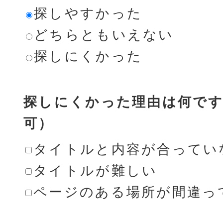
探しやすかった
どちらともいえない
探しにくかった
探しにくかった理由は何です
可）
タイトルと内容が合ってい
タイトルが難しい
ページのある場所が間違っ