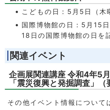
こどもの日：5月5日（木
国際博物館の日：5月15日
18日の国際博物館の日を
関連イベント
企画展関連講座 令和4年5
「震災復興と発掘調査」（
その他イベント情報について