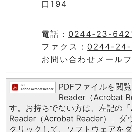
口194
電話：
0244-23-642
ファクス：
0244-24
お問い合わせメール
PDFファイルを閲覧
Reader（Acroba
す。お持ちでない方は、左記の「A
Reader（Acrobat Reader
クリックして、ソフトウェアを