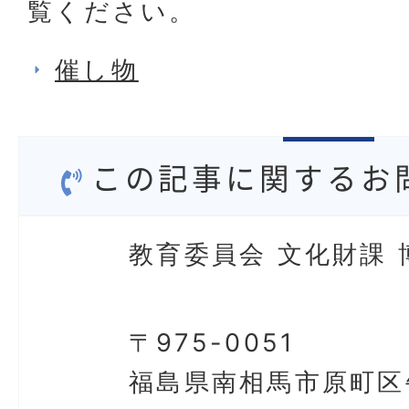
覧ください。
催し物
この記事に関するお
教育委員会 文化財課 
〒975-0051
福島県南相馬市原町区