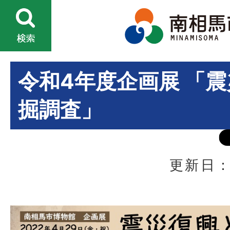
令和4年度企画展 「
掘調査」
更新日：