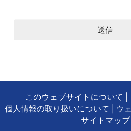
このウェブサイトについて
個人情報の取り扱いについて
ウ
サイトマップ