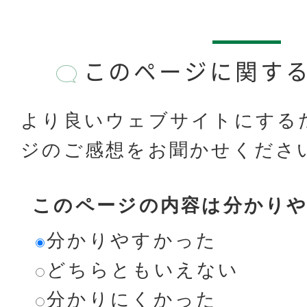
このページに関す
より良いウェブサイトにする
ジのご感想をお聞かせくださ
このページの内容は分かり
分かりやすかった
どちらともいえない
分かりにくかった