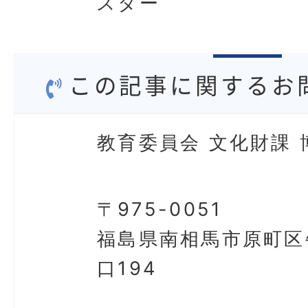
スター
この記事に関するお
教育委員会 文化財課 
〒975-0051
福島県南相馬市原町区
口194