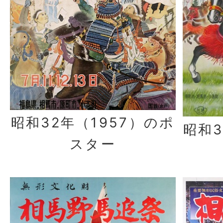
昭和32年（1957）のポ
昭和3
スター