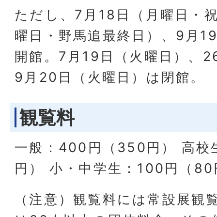
ただし、7月18日（月曜日・
曜日・野馬追最終日）、9月1
開館。7月19日（火曜日）、2
9月20日（火曜日）は閉館。
観覧料
一般：400円（350円） 高校
円） 小・中学生：100円（8
（注意）観覧料には常設展観