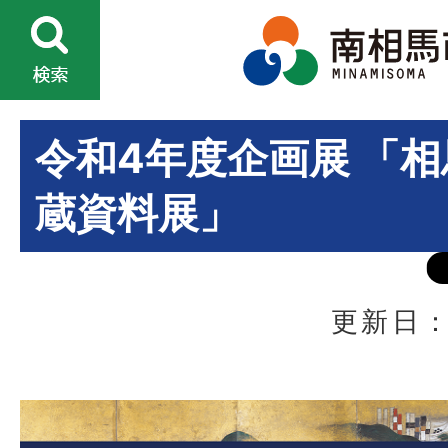
令和4年度企画展 「
蔵資料展」
更新日：