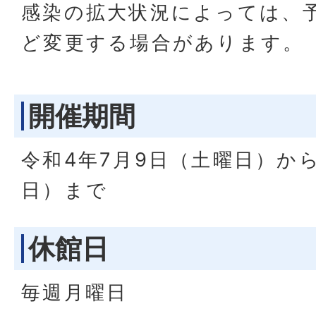
感染の拡大状況によっては、
ど変更する場合があります。
開催期間
令和4年7月9日（土曜日）から
日）まで
休館日
毎週月曜日