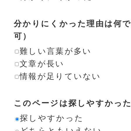
分かりにくかった理由は何で
可）
難しい言葉が多い
文章が長い
情報が足りていない
このページは探しやすかっ
探しやすかった
どちらともいえない