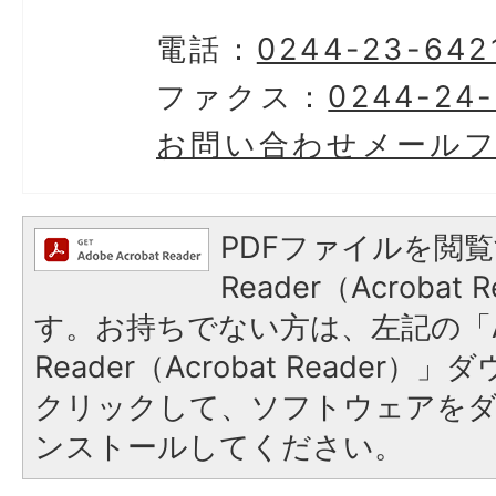
電話：
0244-23-642
ファクス：
0244-24
お問い合わせメール
PDFファイルを閲覧
Reader（Acroba
す。お持ちでない方は、左記の「A
Reader（Acrobat Reader
クリックして、ソフトウェアを
ンストールしてください。