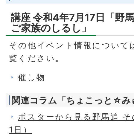
講座 令和4年7月17日「野
ご家族のしるし」
その他イベント情報について
覧ください。
催し物
関連コラム「ちょこっと☆み
ポスターから見る野馬追 そ
1日）