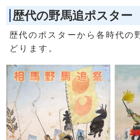
歴代の野馬追ポスター
歴代のポスターから各時代の
どります。