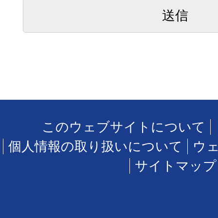
このウェブサイトについて
個人情報の取り扱いについて
ウ
サイトマップ