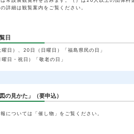
ての詳細は観覧案内をご覧ください。
覧日
（土曜日）、20日（日曜日）「福島県民の日」
（月曜日・祝日）「敬老の日」
ト
図の見かた」（要申込）
情報については「催し物」をご覧ください。