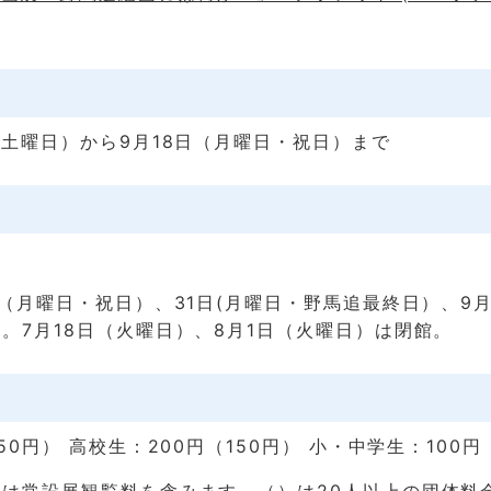
（土曜日）から9月18日（月曜日・祝日）まで
日（月曜日・祝日）、31日(月曜日・野馬追最終日）、9月
。7月18日（火曜日）、8月1日（火曜日）は閉館。
50円） 高校生：200円（150円） 小・中学生：100円
は常設展観覧料を含みます。（）は20人以上の団体料