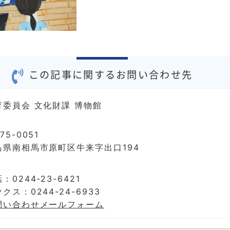
この記事に関するお問い合わせ先
育委員会 文化財課 博物館
75-0051
島県南相馬市原町区牛来字出口194
：0244-23-6421
クス：0244-24-6933
問い合わせメールフォーム