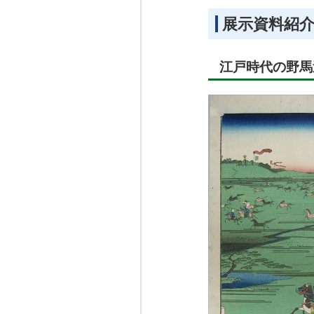
展示資料紹
江戸時代の野馬