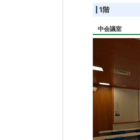
1階
中会議室