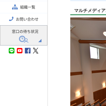
組織一覧
マルチメディア
お問い合わせ
窓口の待ち状況