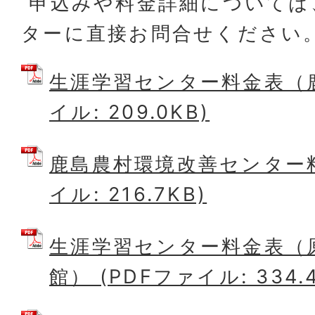
申込みや料金詳細については
ターに直接お問合せください
生涯学習センター料金表（鹿
イル: 209.0KB)
鹿島農村環境改善センター料
イル: 216.7KB)
生涯学習センター料金表（
館） (PDFファイル: 334.4