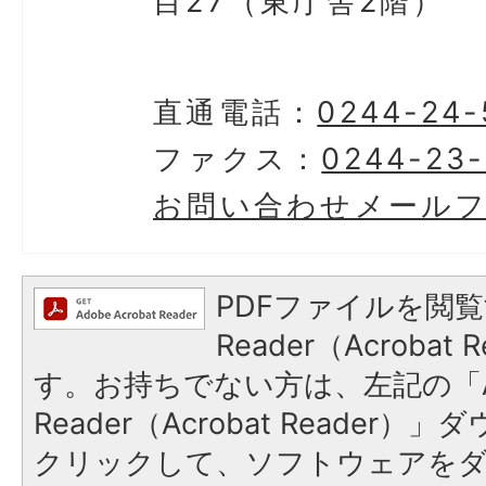
目27（東庁舎2階）
直通電話：
0244-24-
ファクス：
0244-23
お問い合わせメール
PDFファイルを閲覧
Reader（Acroba
す。お持ちでない方は、左記の「A
Reader（Acrobat Reader
クリックして、ソフトウェアを