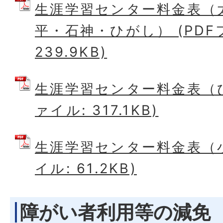
生涯学習センター料金表（
平・石神・ひがし） (PDF
239.9KB)
生涯学習センター料金表（ひ
ァイル: 317.1KB)
生涯学習センター料金表（小
イル: 61.2KB)
障がい者利用等の減免