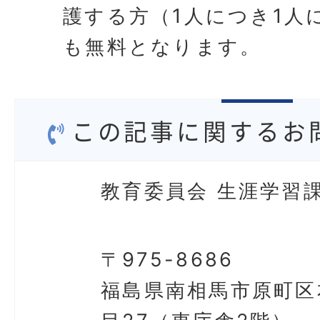
護する方（1人につき1人
も無料となります。
この記事に関するお
教育委員会 生涯学習
〒975-8686
福島県南相馬市原町区