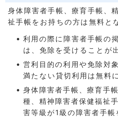
身体障害者手帳、療育手帳、
祉手帳をお持ちの方は無料と
利用の際に障害者手帳の
は、免除を受けることが
営利目的の利用や免除対
満たない貸切利用は無料
身体障害者手帳、療育手帳
種、精神障害者保健福祉
害等級が1級の障害者手帳