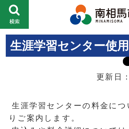
生涯学習センター使用
更新日：
生涯学習センターの料金につ
りご案内します。