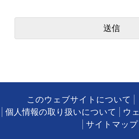
このウェブサイトについて
個人情報の取り扱いについて
ウ
サイトマップ