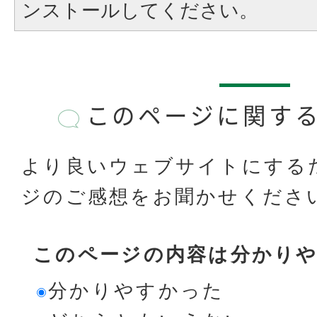
ンストールしてください。
このページに関す
より良いウェブサイトにする
ジのご感想をお聞かせくださ
このページの内容は分かり
分かりやすかった