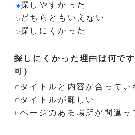
探しやすかった
どちらともいえない
探しにくかった
探しにくかった理由は何です
可）
タイトルと内容が合ってい
タイトルが難しい
ページのある場所が間違っ