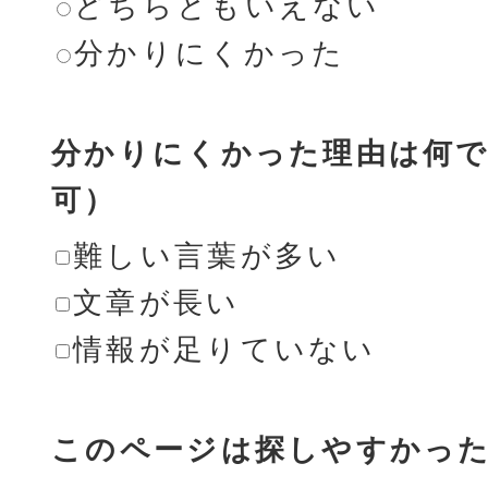
どちらともいえない
分かりにくかった
分かりにくかった理由は何で
可）
難しい言葉が多い
文章が長い
情報が足りていない
このページは探しやすかっ