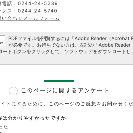
電話：0244-24-5239
クス：0244-24-5740
問い合わせメールフォーム
PDFファイルを閲覧するには「Adobe Reader（Acrobat R
が必要です。お持ちでない方は、左記の「Adobe Reader（A
ウンロードボタンをクリックして、ソフトウェアをダウンロードし
このページに関するアンケート
サイトにするために、このページのご感想をお聞かせく
容は分かりやすかったですか
った