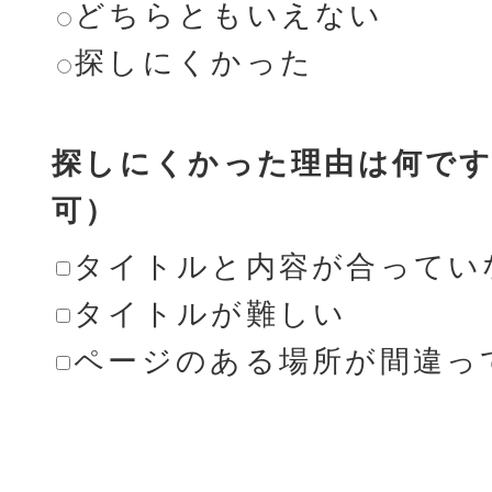
どちらともいえない
探しにくかった
探しにくかった理由は何です
可）
タイトルと内容が合ってい
タイトルが難しい
ページのある場所が間違っ