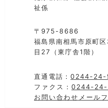
祉係
〒975-8686
福島県南相馬市原町区
目27（東庁舎1階）
直通電話：
0244-24-
ファクス：
0244-24
お問い合わせメール