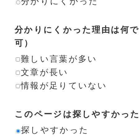
分かりにくかった
分かりにくかった理由は何で
可）
難しい言葉が多い
文章が長い
情報が足りていない
このページは探しやすかっ
探しやすかった