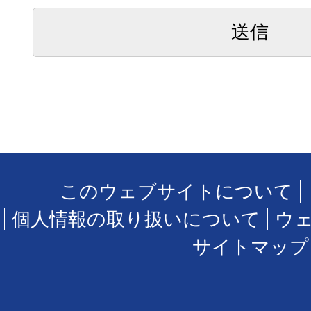
このウェブサイトについて
個人情報の取り扱いについて
ウ
サイトマップ