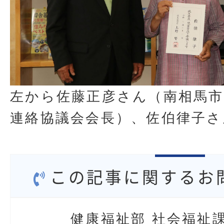
左から佐藤正彦さん（南相馬市
連絡協議会会長）、佐伯律子さ
この記事に関するお
健康福祉部 社会福祉課