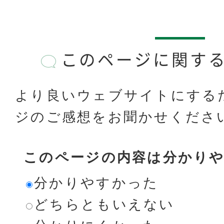
このページに関す
より良いウェブサイトにする
ジのご感想をお聞かせくださ
このページの内容は分かり
分かりやすかった
どちらともいえない