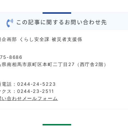
この記事に関するお問い合わせ先
興企画部 くらし安全課 被災者支援係
75-8686
島県南相馬市原町区本町二丁目27（西庁舎2階）
電話：0244-24-5223
クス：0244-23-2511
問い合わせメールフォーム