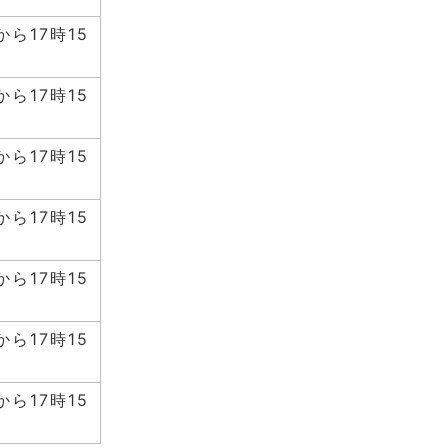
から17時15
から17時15
から17時15
から17時15
から17時15
から17時15
から17時15