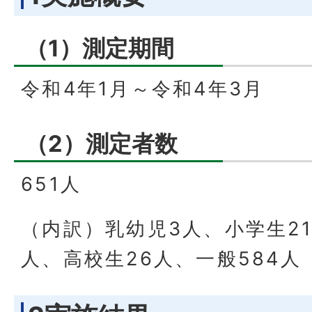
（1）測定期間
令和4年1月～令和4年3月
（2）測定者数
651人
（内訳）乳幼児3人、小学生21
人、高校生26人、一般584人