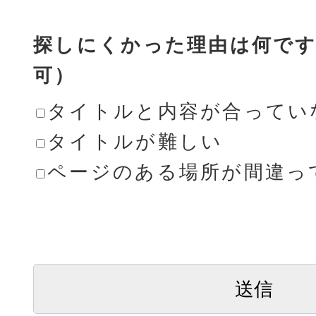
探しにくかった理由は何です
可）
タイトルと内容が合ってい
タイトルが難しい
ページのある場所が間違っ