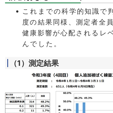
これまでの科学的知識で
度の結果同様、測定者全
健康影響が心配されるレ
んでした。
（1）測定結果