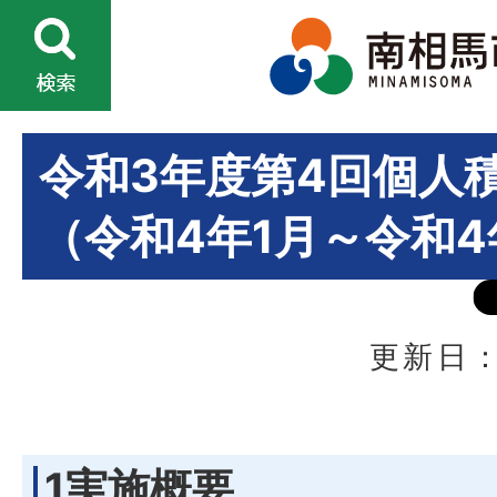
令和3年度第4回個人
（令和4年1月～令和4
更新日：
1実施概要