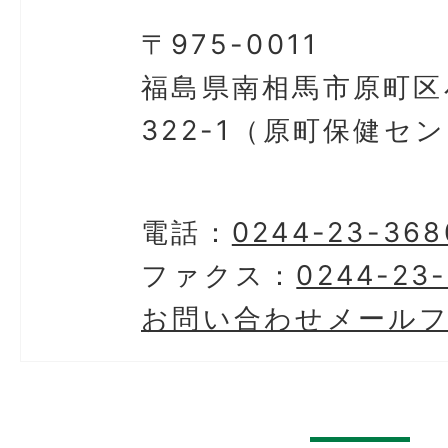
〒975-0011
福島県南相馬市原町区
322-1（原町保健セ
電話：
0244-23-368
ファクス：
0244-23
お問い合わせメール