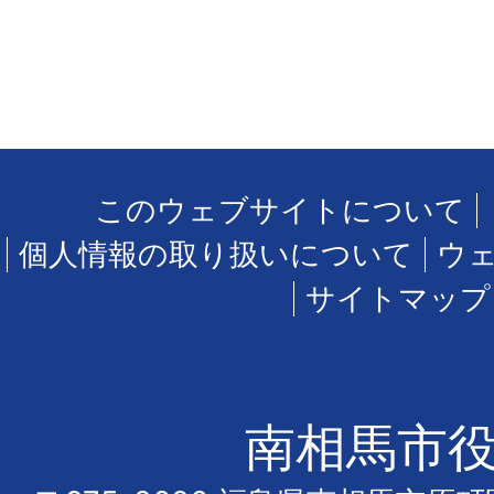
このウェブサイトについて
個人情報の取り扱いについて
ウ
サイトマップ
南相馬市