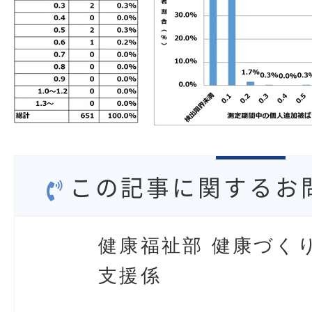
この記事に関するお
健康福祉部 健康づく
支援係