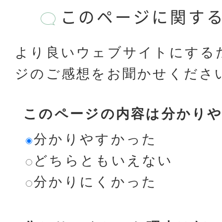
このページに関す
より良いウェブサイトにする
ジのご感想をお聞かせくださ
このページの内容は分かり
分かりやすかった
どちらともいえない
分かりにくかった