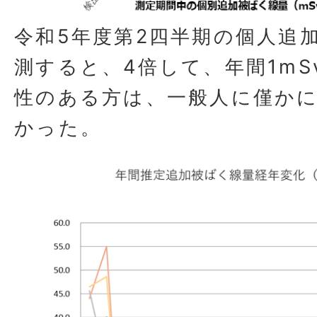
令和5年度第2四半期の個人追
測すると、4倍して、年間1mS
性のある方は、一般人に僅か
かった。