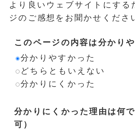
より良いウェブサイトにする
ジのご感想をお聞かせくださ
このページの内容は分かり
分かりやすかった
どちらともいえない
分かりにくかった
分かりにくかった理由は何で
可）