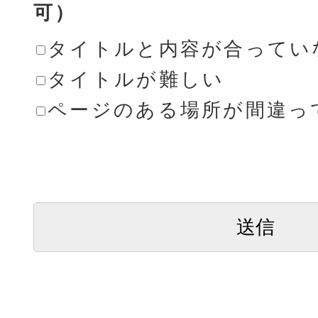
可）
タイトルと内容が合ってい
タイトルが難しい
ページのある場所が間違っ