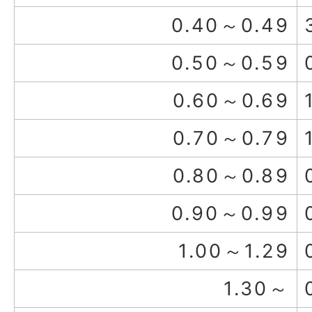
0.40～0.49
0.50～0.59
0.60～0.69
0.70～0.79
0.80～0.89
0.90～0.99
1.00～1.29
1.30～