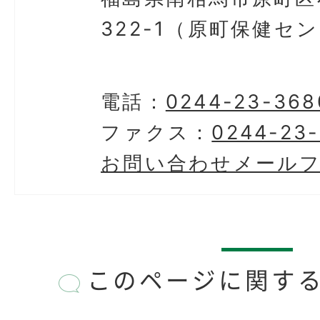
322-1（原町保健セ
電話：
0244-23-368
ファクス：
0244-23
お問い合わせメール
このページに関す