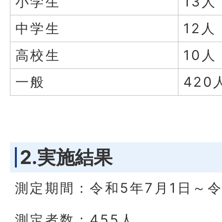
小学生
13人
中学生
12人
高校生
10人
一般
420
2.実施結果
測定期間：令和5年7月1日～令
測定者数：455人