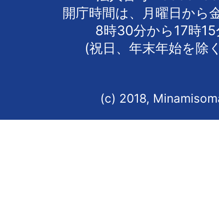
開庁時間は、月曜日から
8時30分から17時1
(祝日、年末年始を除く
(c) 2018, Minamisoma