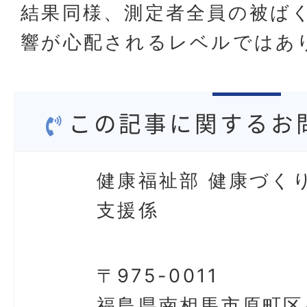
結果同様、測定者全員の被ば
響が心配されるレベルではあ
この記事に関するお
健康福祉部 健康づく
支援係
〒975-0011
福島県南相馬市原町区