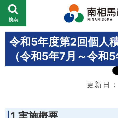
令和5年度第2回個人
（令和5年7月～令和5
更新日：
1.実施概要