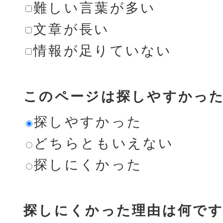
難しい言葉が多い
文章が長い
情報が足りていない
このページは探しやすかっ
探しやすかった
どちらともいえない
探しにくかった
探しにくかった理由は何です