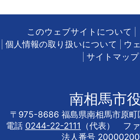
このウェブサイトについて
個人情報の取り扱いについて
ウ
サイトマップ
南相馬市
〒975-8686 福島県南相馬市原
電話
0244-22-2111
（代表） フ
法人番号 20000200