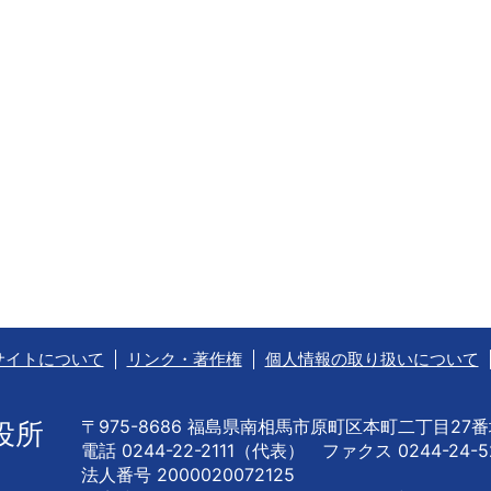
サイトについて
リンク・著作権
個人情報の取り扱いについて
〒975-8686 福島県南相馬市原町区本町二丁目27
役所
電話 0244-22-2111（代表） ファクス 0244-24-5
法人番号 2000020072125