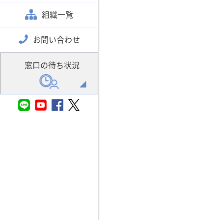
組織一覧
お問い合わせ
窓口の待ち状況