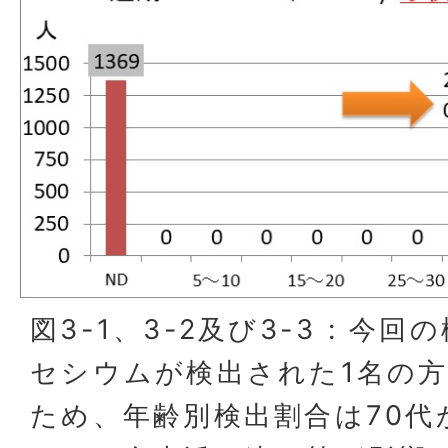
図3-1、3-2及び3-3 : 今
セシウムが検出された1名の方
ため、年齢別検出割合は70代が