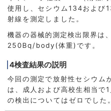
使用し、セシウム134および1
射線を測定しました。
機器の器械的測定検出限界は
250Bq/body(体重)です。
4検査結果の説明
今回の測定で放射性セシウム
は、成人および高校生相当で
の検出についてはゼロでした