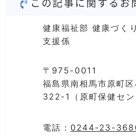
この記事に関するお
健康福祉部 健康づく
支援係
〒975-0011
福島県南相馬市原町区
322-1（原町保健セ
電話：
0244-23-368