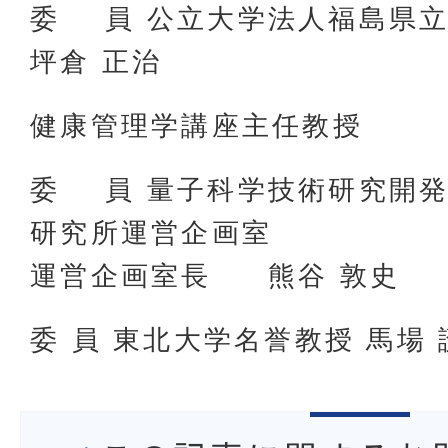
委 員 公立大学法人福島県
坪倉 正治
健康管理学講座主任教授
委 員 量子科学技術研究開
研究所運営企画室
運営企画室長 熊谷 敦史
委 員 東北大学名誉教授 馬場 