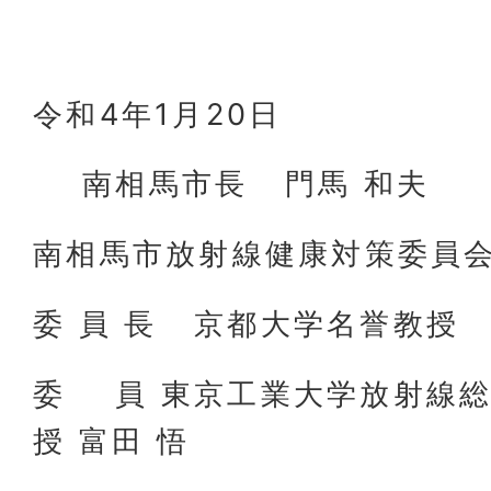
令和4年1月20日
南相馬市長 門馬 和夫
南相馬市放射線健康対策委員
委 員 長 京都大学名誉教
委 員 東京工業大学放射線
授 富田 悟