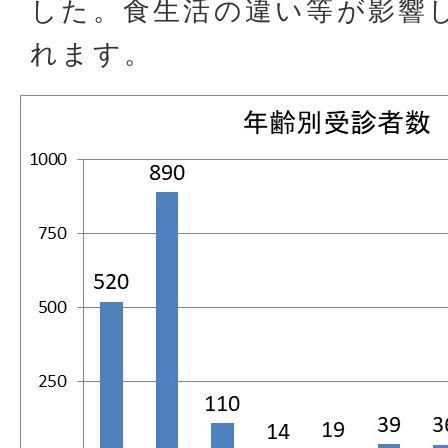
した。食生活の違い等が影響
れます。