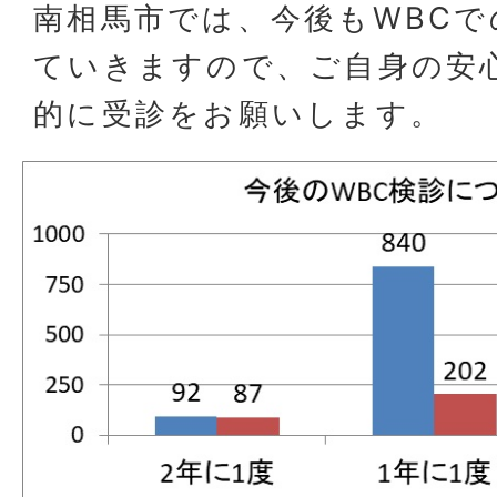
南相馬市では、今後もWBCで
ていきますので、ご自身の安
的に受診をお願いします。