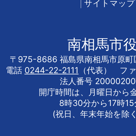
サイトマップ
南相馬市
〒975-8686 福島県南相馬市原
電話
0244-22-2111
（代表） フ
法人番号 20000200
開庁時間は、月曜日から
8時30分から17時1
(祝日、年末年始を除く