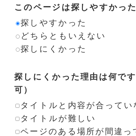
このページは探しやすかっ
探しやすかった
どちらともいえない
探しにくかった
探しにくかった理由は何です
可）
タイトルと内容が合ってい
タイトルが難しい
ページのある場所が間違っ