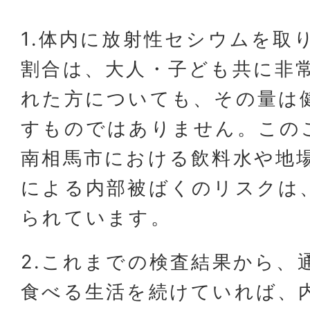
1.体内に放射性セシウムを取
割合は、大人・子ども共に非
れた方についても、その量は
すものではありません。この
南相馬市における飲料水や地
による内部被ばくのリスクは
られています。
2.これまでの検査結果から、
食べる生活を続けていれば、