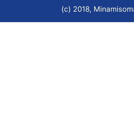
(c) 2018, Minamisoma