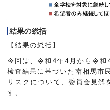
結果の総括
【結果の総括】
今回は、令和4年4月から令和
検査結果に基づいた南相馬市
リスクについて、委員会見解
す。