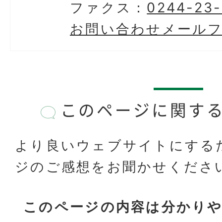
ファクス：
0244-23
お問い合わせメール
このページに関す
より良いウェブサイトにする
ジのご感想をお聞かせくださ
このページの内容は分かり