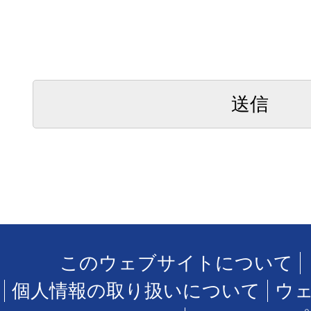
このウェブサイトについて
個人情報の取り扱いについて
ウ