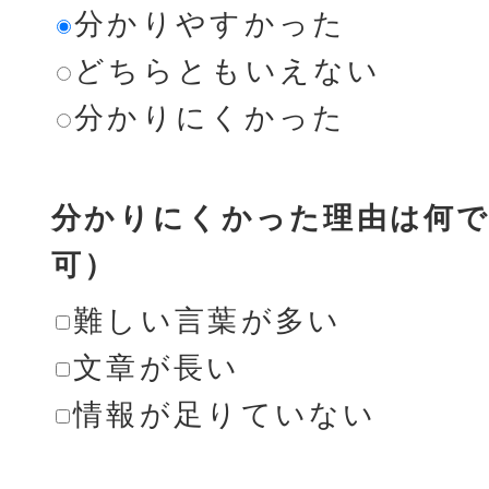
分かりやすかった
どちらともいえない
分かりにくかった
分かりにくかった理由は何で
可）
難しい言葉が多い
文章が長い
情報が足りていない