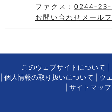
ファクス：
0244-23
お問い合わせメール
このウェブサイトについて
個人情報の取り扱いについて
ウ
サイトマップ