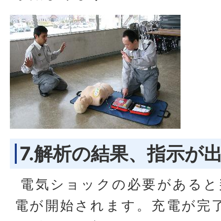
7.解析の結果、指示が
電気ショックの必要があると
電が開始されます。充電が完