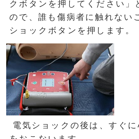
クボタンを押してください」
ので、誰も傷病者に触れない
ショックボタンを押します。
電気ショックの後は、すぐに
をおこないます。