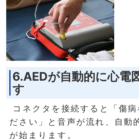
6.AEDが自動的に心
す
コネクタを接続すると「傷病
ださい」と音声が流れ、自動
が始まります。