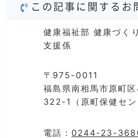
この記事に関するお
健康福祉部 健康づく
支援係
〒975-0011
福島県南相馬市原町区
322-1（原町保健セ
電話：
0244-23-368