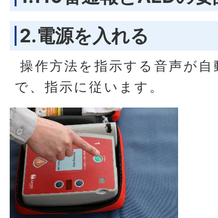
2.電源を入れる
操作方法を指示する音声が自
で、指示に従います。