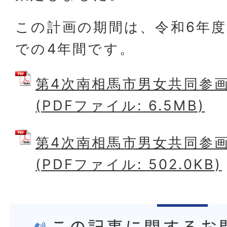
この計画の期間は、令和6年度
での4年間です。
第4次南相馬市男女共同参
(PDFファイル: 6.5MB)
第4次南相馬市男女共同参
(PDFファイル: 502.0KB)