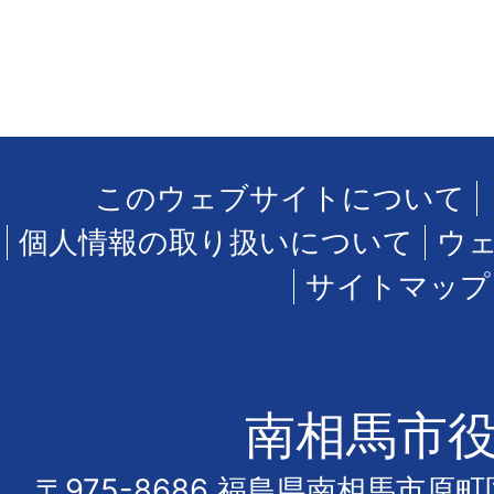
このウェブサイトについて
個人情報の取り扱いについて
ウ
サイトマップ
南相馬市
〒975-8686 福島県南相馬市原