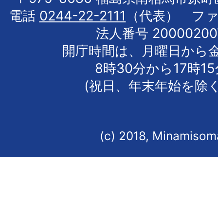
電話
0244-22-2111
（代表） フ
法人番号 20000200
開庁時間は、月曜日から
8時30分から17時1
(祝日、年末年始を除く
(c) 2018, Minamisoma