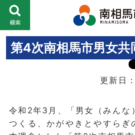
第4次南相馬市男女共
更新日：
令和2年3月、「男女（みんな
つくる、かがやきとやすらぎ