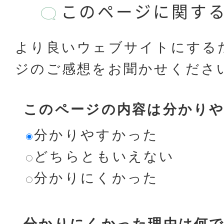
このページに関す
より良いウェブサイトにする
ジのご感想をお聞かせくださ
このページの内容は分かり
分かりやすかった
どちらともいえない
分かりにくかった
分かりにくかった理由は何で