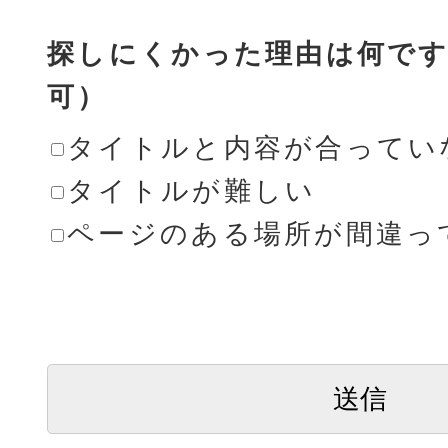
探しにくかった理由は何です
可）
タイトルと内容が合ってい
タイトルが難しい
ページのある場所が間違っ