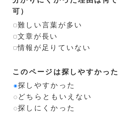
可）
難しい言葉が多い
文章が長い
情報が足りていない
このページは探しやすかっ
探しやすかった
どちらともいえない
探しにくかった