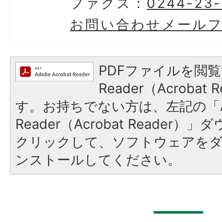
ファクス：
0244-23
お問い合わせメール
PDFファイルを閲覧
Reader（Acroba
す。お持ちでない方は、左記の「A
Reader（Acrobat Reader
クリックして、ソフトウェアを
ンストールしてください。