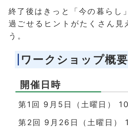
終了後はきっと「今の暮らし
過ごせるヒントがたくさん見
う。
ワークショップ概
開催日時
第1回 9月5日（土曜日） 1
第2回 9月26日（土曜日） 