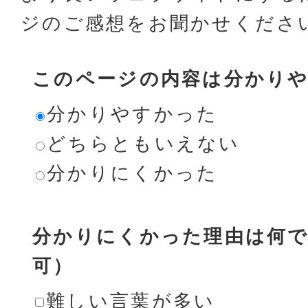
ジのご感想をお聞かせくださ
このページの内容は分かり
分かりやすかった
どちらともいえない
分かりにくかった
分かりにくかった理由は何で
可）
難しい言葉が多い