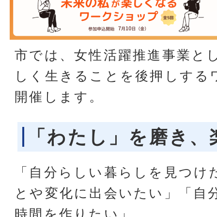
市では、女性活躍推進事業と
しく生きることを後押しする
開催します。
「わたし」を磨き、
「自分らしい暮らしを見つけ
とや変化に出会いたい」「自
時間を作りたい」