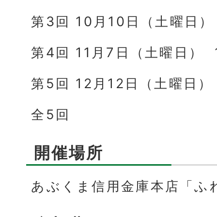
第3回 10月10日（土曜日） 
第4回 11月7日（土曜日） 
第5回 12月12日（土曜日） 
全5回
開催場所
あぶくま信用金庫本店「ふ