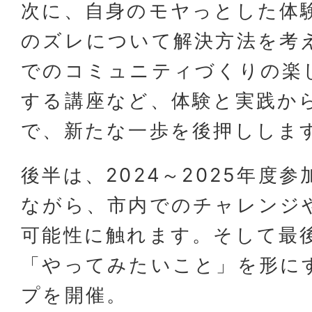
次に、自身のモヤっとした体
のズレについて解決方法を考
でのコミュニティづくりの楽
する講座など、体験と実践か
で、新たな一歩を後押ししま
後半は、2024～2025年度
ながら、市内でのチャレンジ
可能性に触れます。そして最
「やってみたいこと」を形に
プを開催。