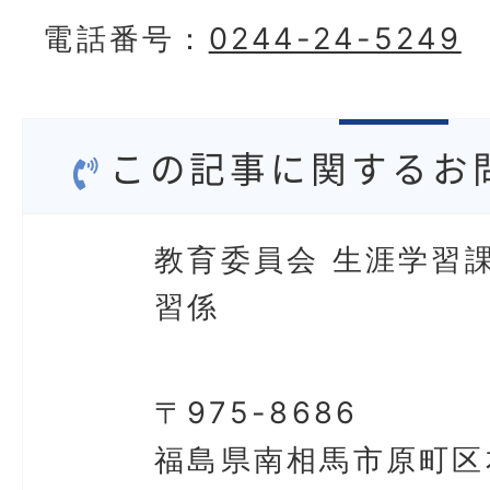
電話番号：
0244-24-5249
この記事に関するお
教育委員会 生涯学習課
習係
〒975-8686
福島県南相馬市原町区