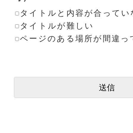
タイトルと内容が合ってい
タイトルが難しい
ページのある場所が間違っ