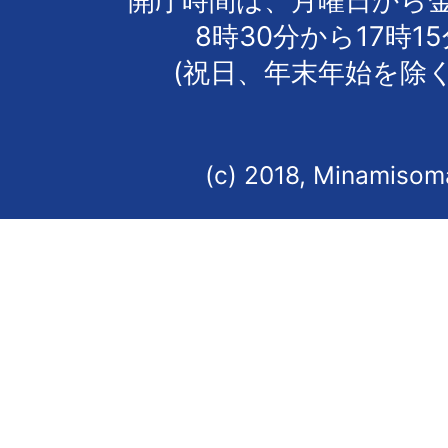
開庁時間は、月曜日から
8時30分から17時1
(祝日、年末年始を除く
(c) 2018, Minamisoma