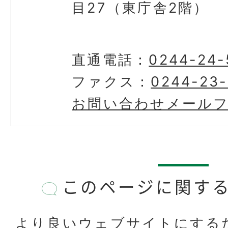
目27（東庁舎2階）
直通電話：
0244-24-
ファクス：
0244-23
お問い合わせメール
このページに関す
より良いウェブサイトにする