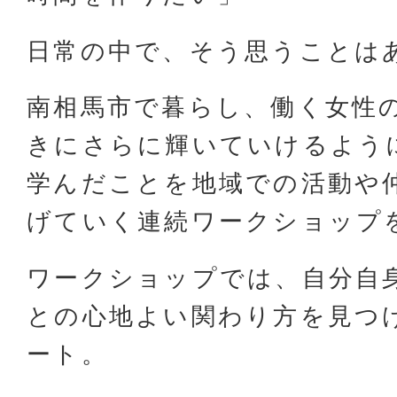
日常の中で、そう思うことは
南相馬市で暮らし、働く女性
きにさらに輝いていけるよう
学んだことを地域での活動や
げていく連続ワークショップ
ワークショップでは、自分自
との心地よい関わり方を見つ
ート。