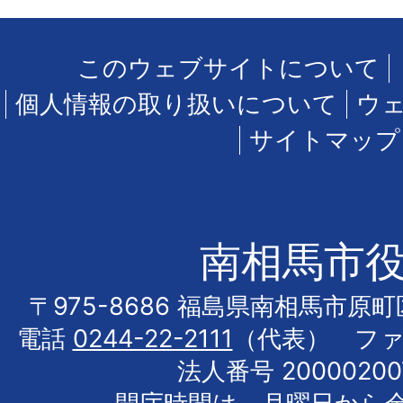
このウェブサイトについて
個人情報の取り扱いについて
ウ
サイトマップ
南相馬市
〒975-8686 福島県南相馬市原
電話
0244-22-2111
（代表） フ
法人番号 20000200