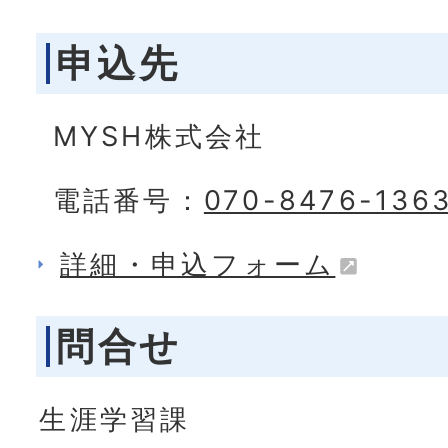
申込先
MYSH株式会社
電話番号：
070-8476-136
詳細・申込フォーム
問合せ
生涯学習課