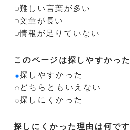
難しい言葉が多い
文章が長い
情報が足りていない
このページは探しやすかっ
探しやすかった
どちらともいえない
探しにくかった
探しにくかった理由は何です