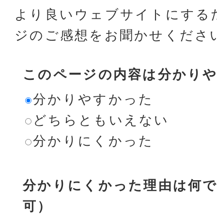
より良いウェブサイトにする
ジのご感想をお聞かせくださ
このページの内容は分かり
分かりやすかった
どちらともいえない
分かりにくかった
分かりにくかった理由は何で
可）