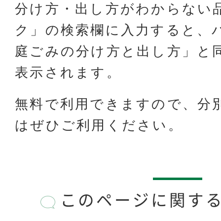
分け方・出し方がわからない
ク」の検索欄に入力すると、
庭ごみの分け方と出し方」と
表示されます。
無料で利用できますので、分
はぜひご利用ください。
このページに関す