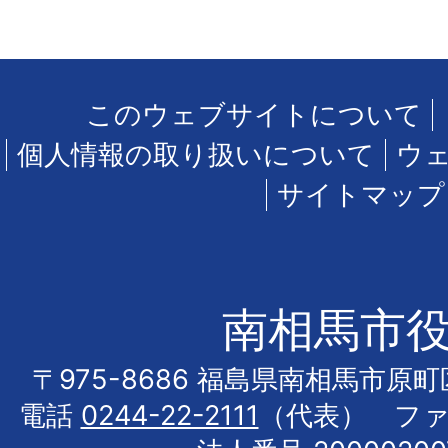
このウェブサイトについて
個人情報の取り扱いについて
ウ
サイトマップ
南相馬市
〒975-8686 福島県南相馬市原
電話
0244-22-2111
（代表） フ