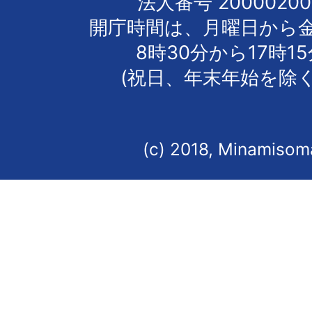
法人番号 20000200
開庁時間は、月曜日から
8時30分から17時1
(祝日、年末年始を除く
(c) 2018, Minamisoma