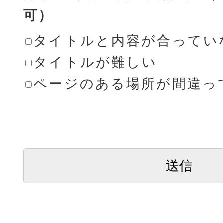
可）
タイトルと内容が合ってい
タイトルが難しい
ページのある場所が間違っ