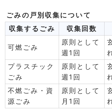
ごみの戸別収集について
収集するごみ
収集回数
原則として
可燃ごみ
週1回
プラスチック
原則として
ごみ
週1回
不燃ごみ・資
原則として
源ごみ
月1回