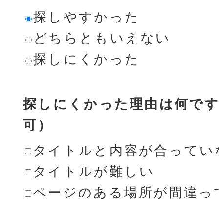
探しやすかった
どちらともいえない
探しにくかった
探しにくかった理由は何です
可）
タイトルと内容が合ってい
タイトルが難しい
ページのある場所が間違っ