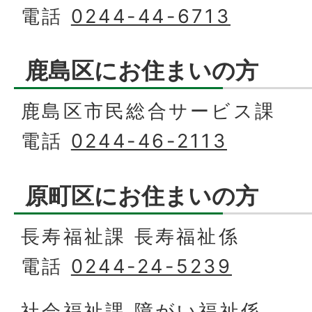
電話
0244-44-6713
鹿島区にお住まいの方
鹿島区市民総合サービス課
電話
0244-46-2113
原町区にお住まいの方
長寿福祉課 長寿福祉係
電話
0244-24-5239
社会福祉課 障がい福祉係