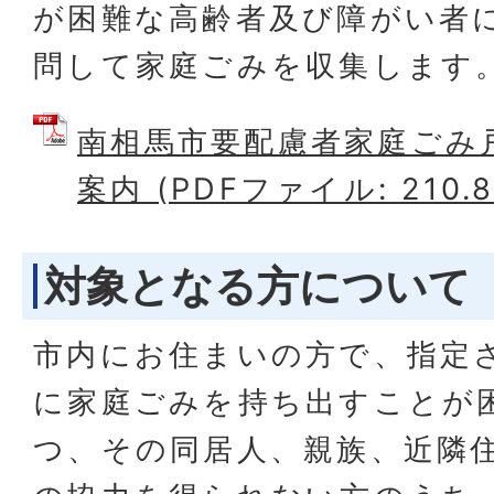
が困難な高齢者及び障がい者
問して家庭ごみを収集します
南相馬市要配慮者家庭ごみ
案内 (PDFファイル: 210.8
対象となる方について
市内にお住まいの方で、指定
に家庭ごみを持ち出すことが
つ、その同居人、親族、近隣