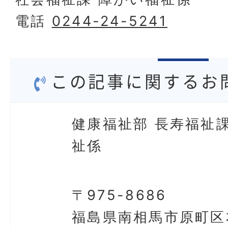
電話
0244-24-5241
この記事に関するお
健康福祉部 長寿福祉課
祉係
〒975-8686
福島県南相馬市原町区