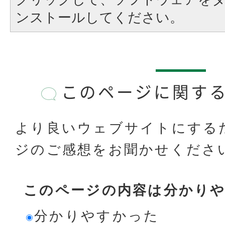
ンストールしてください。
このページに関す
より良いウェブサイトにする
ジのご感想をお聞かせくださ
このページの内容は分かり
分かりやすかった