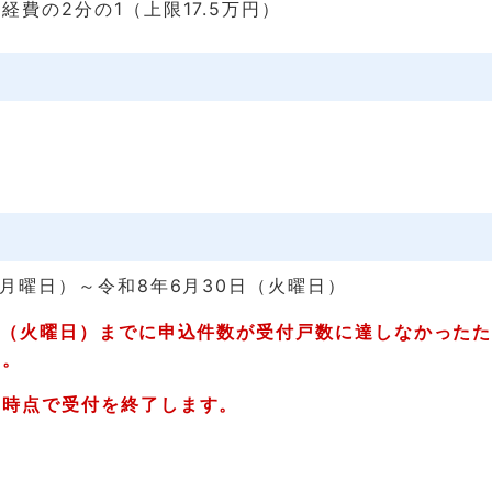
経費の2分の1（上限17.5万円）
（月曜日）～令和8年6月30日（火曜日）
日（火曜日）までに申込件数が受付戸数に達しなかった
た。
た時点で受付を終了します。