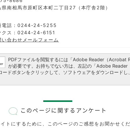
75-8686
島県南相馬市原町区本町二丁目27（本庁舎2階）
電話：0244-24-5255
クス：0244-24-6151
問い合わせメールフォーム
PDFファイルを閲覧するには「Adobe Reader（Acrobat R
が必要です。お持ちでない方は、左記の「Adobe Reader（A
ウンロードボタンをクリックして、ソフトウェアをダウンロードし
このページに関するアンケート
サイトにするために、このページのご感想をお聞かせく