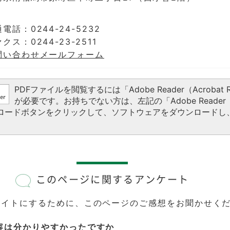
電話：0244-24-5232
クス：0244-23-2511
問い合わせメールフォーム
PDFファイルを閲覧するには「Adobe Reader（Acrobat R
が必要です。お持ちでない方は、左記の「Adobe Reader（A
ウンロードボタンをクリックして、ソフトウェアをダウンロードし
このページに関するアンケート
サイトにするために、このページのご感想をお聞かせく
容は分かりやすかったですか