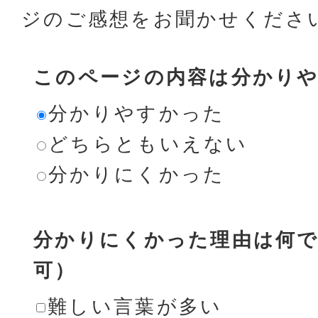
ジのご感想をお聞かせくださ
このページの内容は分かり
分かりやすかった
どちらともいえない
分かりにくかった
分かりにくかった理由は何で
可）
難しい言葉が多い