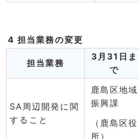
4 担当業務の変更
3月31日ま
担当業務
で
鹿島区地域
振興課
SA周辺開発に関
すること
（鹿島区役
所）