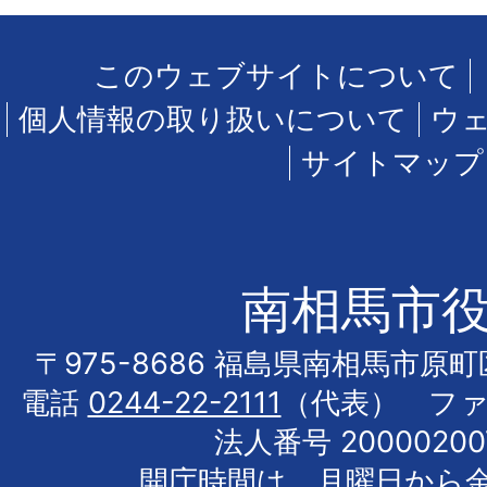
このウェブサイトについて
個人情報の取り扱いについて
ウ
サイトマップ
南相馬市
〒975-8686 福島県南相馬市原
電話
0244-22-2111
（代表） フ
法人番号 20000200
開庁時間は、月曜日から