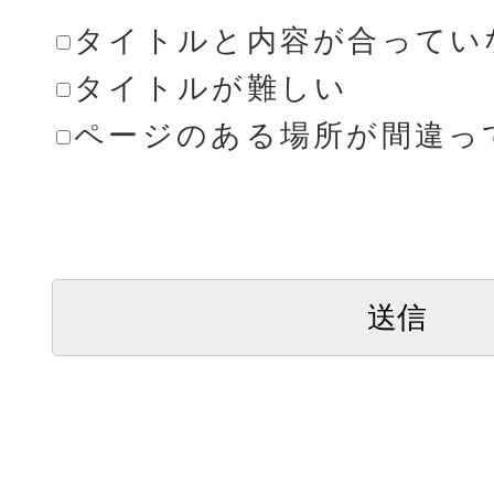
タイトルと内容が合ってい
タイトルが難しい
ページのある場所が間違っ