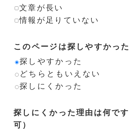
文章が長い
情報が足りていない
このページは探しやすかっ
探しやすかった
どちらともいえない
探しにくかった
探しにくかった理由は何です
可）