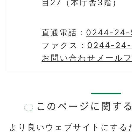
目27（本庁舎3階）
直通電話：
0244-24-
ファクス：
0244-24-
お問い合わせメール
このページに関す
より良いウェブサイトにする