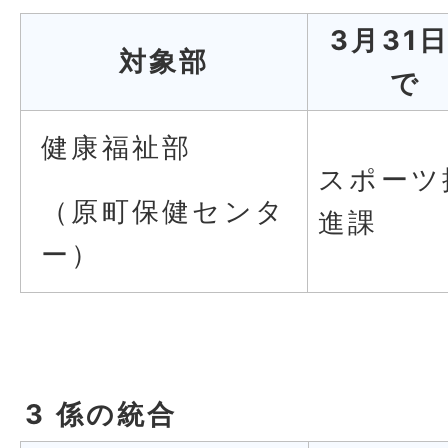
3月31
対象部
で
健康福祉部
スポーツ
（原町保健センタ
進課
ー）
3 係の統合