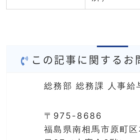
この記事に関するお
総務部 総務課 人事給
〒975-8686
福島県南相馬市原町区