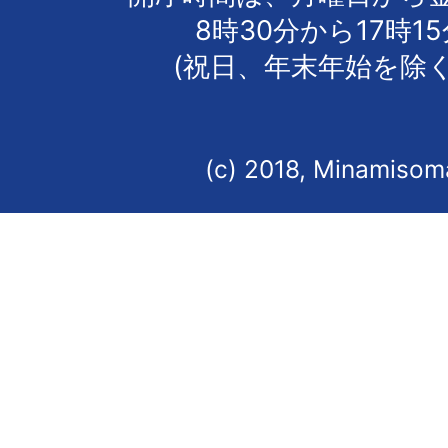
8時30分から17時1
(祝日、年末年始を除く
(c) 2018, Minamisoma