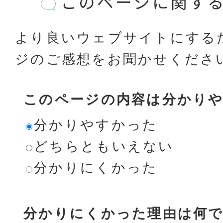
このページに関す
より良いウェブサイトにする
ジのご感想をお聞かせくださ
このページの内容は分かり
分かりやすかった
どちらともいえない
分かりにくかった
分かりにくかった理由は何で