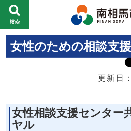
女性のための相談支
更新日：
女性相談支援センター
ヤル