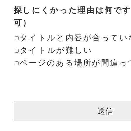
探しにくかった理由は何です
可）
タイトルと内容が合ってい
タイトルが難しい
ページのある場所が間違っ