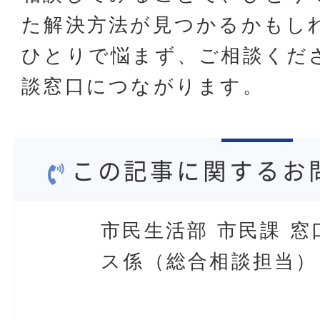
た解決方法が見つかるかもし
ひとりで悩まず、ご相談くだ
談窓口につながります。
この記事に関するお
市民生活部 市民課 窓
ス係（総合相談担当）