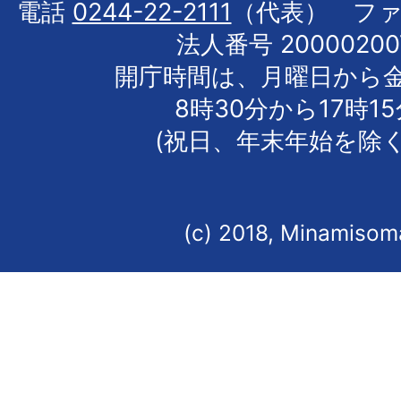
電話
0244-22-2111
（代表） フ
法人番号 20000200
開庁時間は、月曜日から
8時30分から17時1
(祝日、年末年始を除く
(c) 2018, Minamisoma