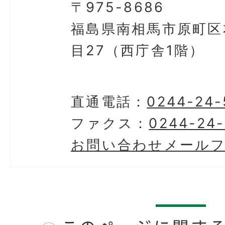
〒975-8686
福島県南相馬市原町区
目27（西庁舎1階）
直通電話：
0244-24-
ファクス：
0244-24
お問い合わせメール