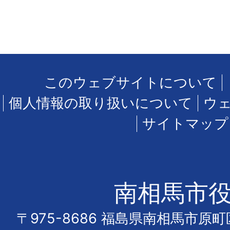
このウェブサイトについて
個人情報の取り扱いについて
ウ
サイトマップ
南相馬市
〒975-8686 福島県南相馬市原