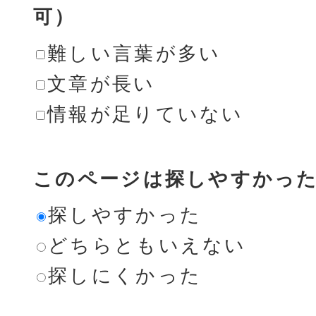
可）
難しい言葉が多い
文章が長い
情報が足りていない
このページは探しやすかっ
探しやすかった
どちらともいえない
探しにくかった