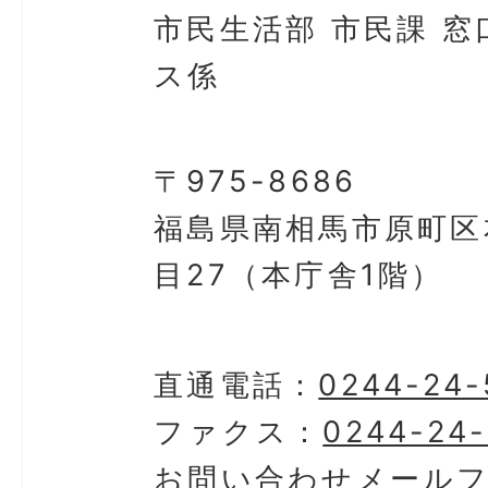
市民生活部 市民課 窓
ス係
〒975-8686
福島県南相馬市原町区
目27（本庁舎1階）
直通電話：
0244-24-
ファクス：
0244-24-
お問い合わせメール