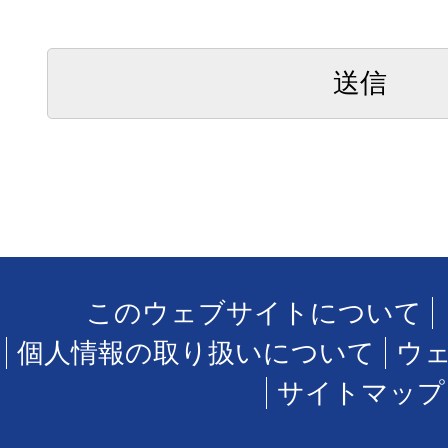
このウェブサイトについて
個人情報の取り扱いについて
ウ
サイトマップ