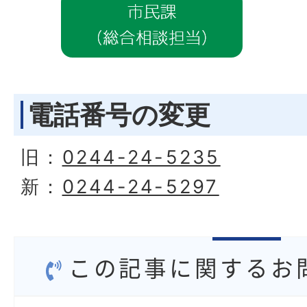
電話番号の変更
旧：
0244-24-5235
新：
0244-24-5297
この記事に関するお