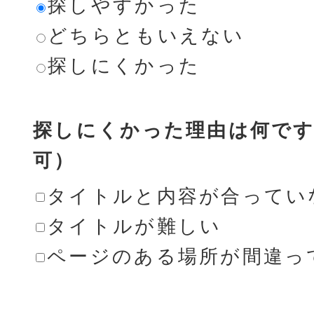
探しやすかった
どちらともいえない
探しにくかった
探しにくかった理由は何です
可）
タイトルと内容が合ってい
タイトルが難しい
ページのある場所が間違っ