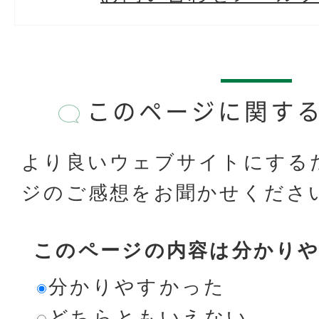
このページに関す
より良いウェブサイトにする
ジのご感想をお聞かせくださ
このページの内容は分かり
分かりやすかった
どちらともいえない