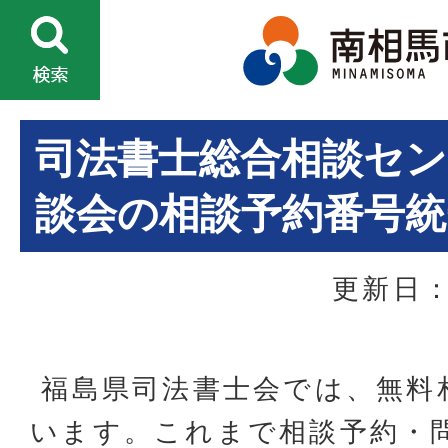
司法書士総合相談セン
談会の相談予約番号統
更新日：
福島県司法書士会では、無料
います。これまで相談予約・