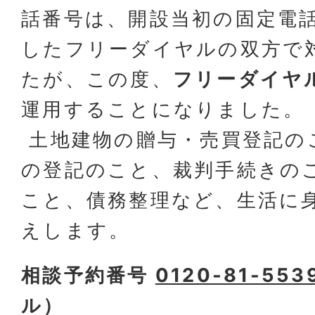
話番号は、開設当初の固定電
したフリーダイヤルの双方で
たが、この度、
フリーダイヤ
運用することになりました。
土地建物の贈与・売買登記の
の登記のこと、裁判手続きの
こと、債務整理など、生活に
えします。
相談予約番号
0120-81-553
ル）