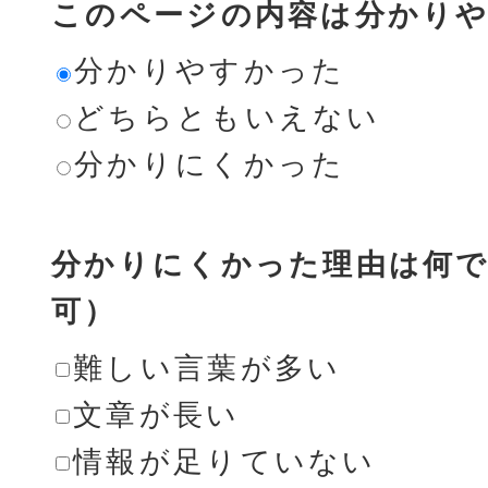
このページの内容は分かり
分かりやすかった
どちらともいえない
分かりにくかった
分かりにくかった理由は何で
可）
難しい言葉が多い
文章が長い
情報が足りていない