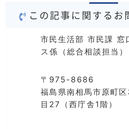
この記事に関するお
市民生活部 市民課 窓
ス係（総合相談担当）
〒975-8686
福島県南相馬市原町区
目27（西庁舎1階）