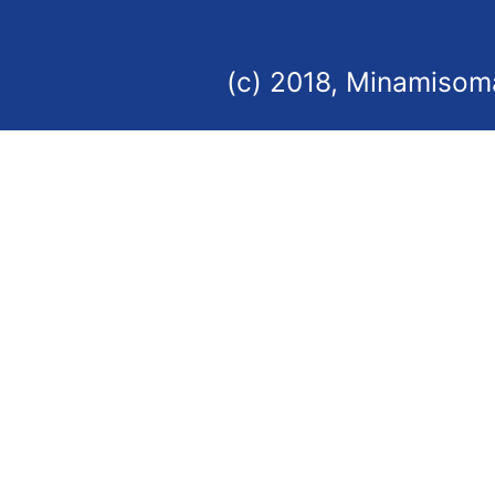
(c) 2018, Minamisoma