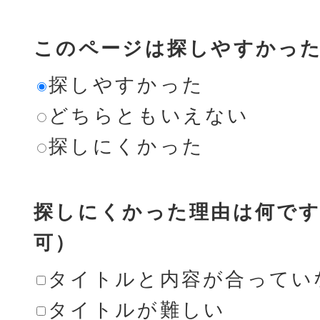
このページは探しやすかっ
探しやすかった
どちらともいえない
探しにくかった
探しにくかった理由は何です
可）
タイトルと内容が合ってい
タイトルが難しい