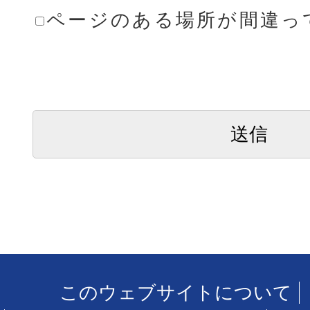
ページのある場所が間違っ
このウェブサイトについて