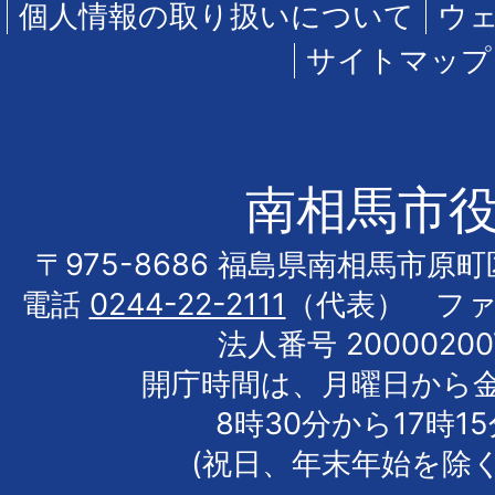
個人情報の取り扱いについて
ウ
サイトマップ
南相馬市
〒975-8686 福島県南相馬市原
電話
0244-22-2111
（代表） フ
法人番号 20000200
開庁時間は、月曜日から
8時30分から17時1
(祝日、年末年始を除く