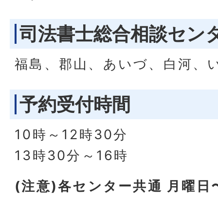
司法書士総合相談セン
福島、郡山、あいづ、白河、
予約受付時間
10時～12時30分
13時30分～16時
(注意)各センター共通 月曜日