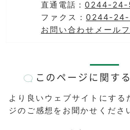
直通電話：
0244-24-
ファクス：
0244-24
お問い合わせメール
このページに関す
より良いウェブサイトにする
ジのご感想をお聞かせくださ