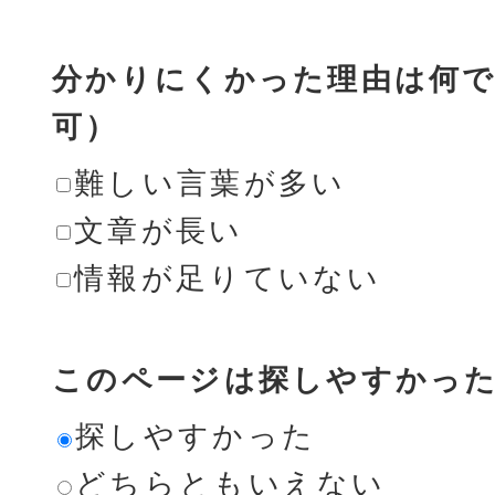
分かりにくかった理由は何で
可）
難しい言葉が多い
文章が長い
情報が足りていない
このページは探しやすかっ
探しやすかった
どちらともいえない