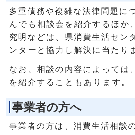
多重債務や複雑な法律問題に
んでも相談会を紹介するほか
究明などは、県消費生活セン
ンターと協力し解決に当たり
なお、相談の内容によっては
を紹介することもあります。
事業者の方へ
事業者の方は、消費生活相談