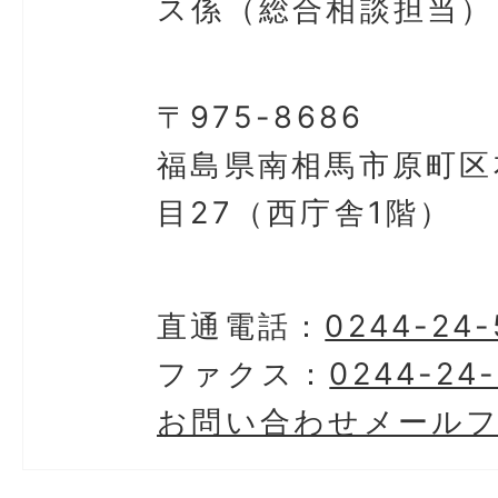
ス係（総合相談担当）
〒975-8686
福島県南相馬市原町区
目27（西庁舎1階）
直通電話：
0244-24-
ファクス：
0244-24
お問い合わせメール