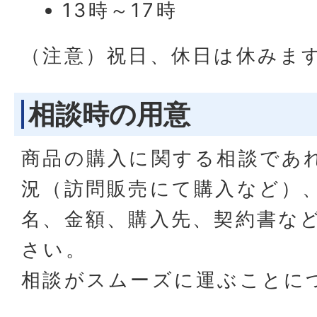
13時～17時
（注意）祝日、休日は休みま
相談時の用意
商品の購入に関する相談であ
況（訪問販売にて購入など）
名、金額、購入先、契約書な
さい。
相談がスムーズに運ぶことに