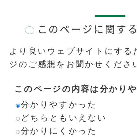
このページに関す
より良いウェブサイトにする
ジのご感想をお聞かせくださ
このページの内容は分かり
分かりやすかった
どちらともいえない
分かりにくかった