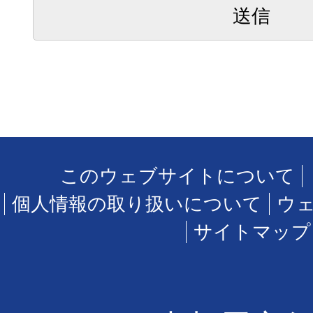
このウェブサイトについて
個人情報の取り扱いについて
ウ
サイトマップ