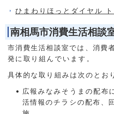
ひまわりほっとダイヤル 
南相馬市消費生活相談
市消費生活相談室では、消費
発に取り組んでいます。
具体的な取り組みは次のとお
広報みなみそうまの配布
活情報のチラシの配布、
施