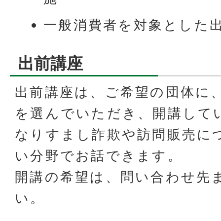
一般消費者を対象とした
出前講座
出前講座は、ご希望の団体に
を選んでいただき、開講して
なりすまし詐欺や訪問販売に
い分野でお話できます。
開講の希望は、問い合わせ先
い。