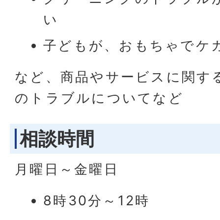
い
子どもが、おもちゃでケ
など、商品やサービスに関す
のトラブルについてなど
相談時間
月曜日～金曜日
8時30分～12時