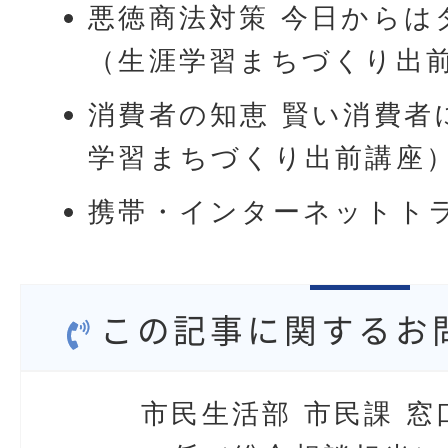
悪徳商法対策 今日からは
（生涯学習まちづくり出
消費者の知恵 賢い消費者
学習まちづくり出前講座
携帯・インターネットト
この記事に関するお
市民生活部 市民課 窓