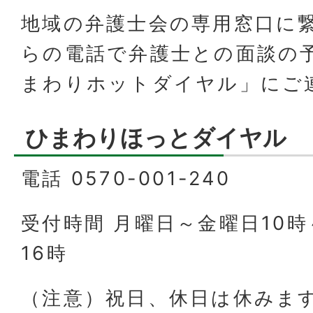
地域の弁護士会の専用窓口に
らの電話で弁護士との面談の
まわりホットダイヤル」にご
ひまわりほっとダイヤル
電話 0570-001-240
受付時間 月曜日～金曜日10時
16時
（注意）祝日、休日は休みま