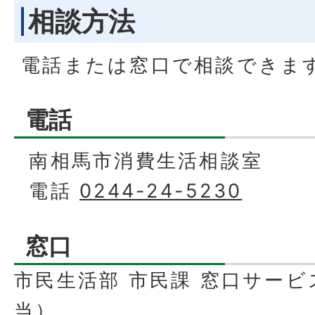
相談方法
電話または窓口で相談できま
電話
南相馬市消費生活相談室
電話
0244-24-5230
窓口
市民生活部 市民課 窓口サー
当）