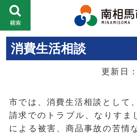
消費生活相談
更新日：
市では、消費生活相談として
請求でのトラブル、なりすま
による被害、商品事故の苦情