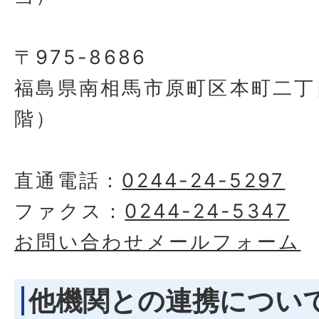
〒975-8686
福島県南相馬市原町区本町二丁
階）
直通電話：
0244-24-5297
ファクス：
0244-24-5347
お問い合わせメールフォーム
他機関との連携につい