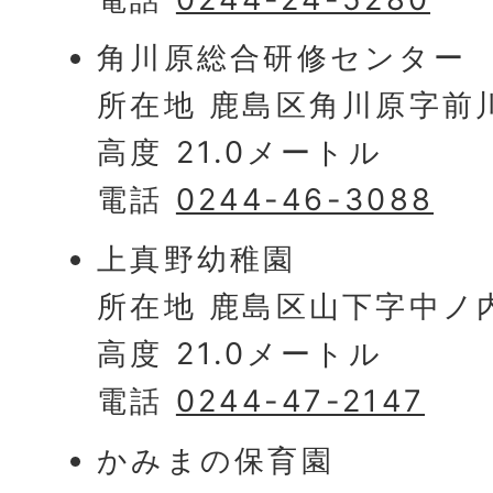
角川原総合研修センター
所在地 鹿島区角川原字前川
高度 21.0メートル
電話
0244-46-3088
上真野幼稚園
所在地 鹿島区山下字中ノ内
高度 21.0メートル
電話
0244-47-2147
かみまの保育園