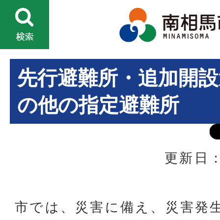
先行避難所・追加開設
の他の指定避難所
更新日：
市では、災害に備え、災害発