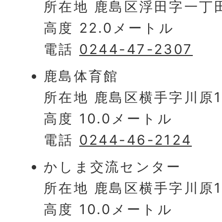
所在地 鹿島区浮田字一丁田
高度 22.0メートル
電話
0244-47-2307
鹿島体育館
所在地 鹿島区横手字川原18
高度 10.0メートル
電話
0244-46-2124
かしま交流センター
所在地 鹿島区横手字川原18
高度 10.0メートル