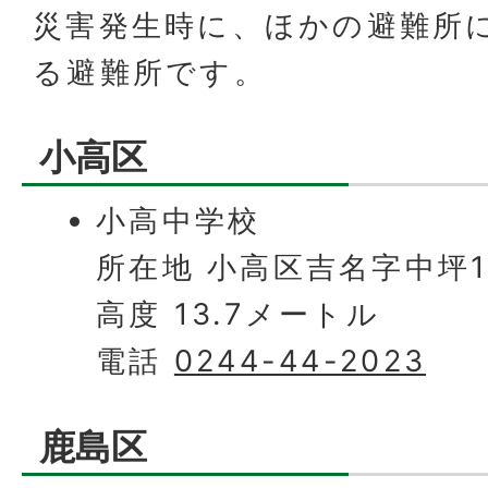
災害発生時に、ほかの避難所
る避難所です。
小高区
小高中学校
所在地 小高区吉名字中坪
高度 13.7メートル
電話
0244-44-2023
鹿島区