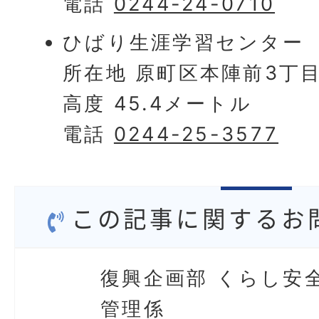
電話
0244-24-0710
ひばり生涯学習センター
所在地 原町区本陣前3丁目
高度 45.4メートル
電話
0244-25-3577
この記事に関するお
復興企画部 くらし安
管理係