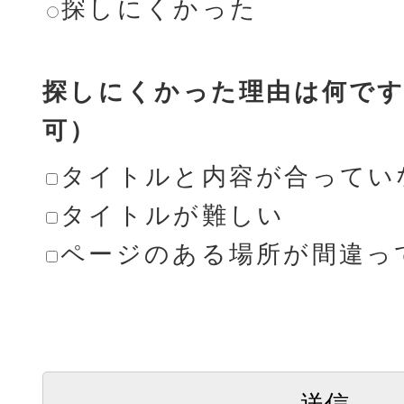
探しにくかった
探しにくかった理由は何です
可）
タイトルと内容が合ってい
タイトルが難しい
ページのある場所が間違っ