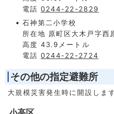
電話
0244-22-2829
石神第二小学校
所在地 原町区大木戸字西
高度 43.9メートル
電話
0244-22-2724
その他の指定避難所
大規模災害発生時に開設しま
小高区