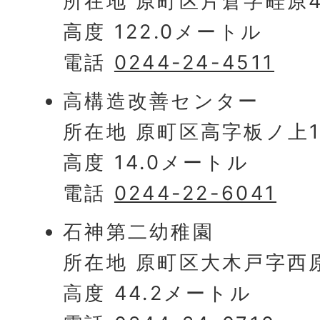
所在地 原町区片倉字畦原4
高度 122.0メートル
電話
0244-24-4511
高構造改善センター
所在地 原町区高字板ノ上1
高度 14.0メートル
電話
0244-22-6041
石神第二幼稚園
所在地 原町区大木戸字西
高度 44.2メートル