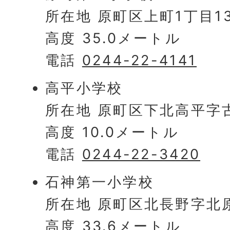
所在地 原町区上町1丁目1
高度 35.0メートル
電話
0244-22-4141
高平小学校
所在地 原町区下北高平字
高度 10.0メートル
電話
0244-22-3420
石神第一小学校
所在地 原町区北長野字北原
高度 33.6メートル