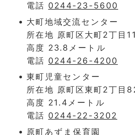
電話
0244-23-5600
大町地域交流センター
所在地 原町区大町2丁目1
高度 23.8メートル
電話
0244-26-4200
東町児童センター
所在地 原町区東町2丁目8
高度 21.4メートル
電話
0244-22-3202
原町あずま保育園