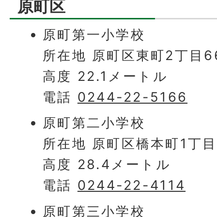
原町区
原町第一小学校
所在地 原町区東町2丁目6
高度 22.1メートル
電話
0244-22-5166
原町第二小学校
所在地 原町区橋本町1丁目
高度 28.4メートル
電話
0244-22-4114
原町第三小学校