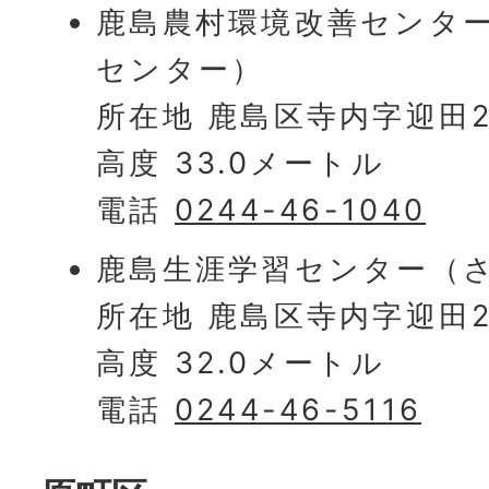
鹿島農村環境改善センタ
センター）
所在地 鹿島区寺内字迎田2
高度 33.0メートル
電話
0244-46-1040
鹿島生涯学習センター（
所在地 鹿島区寺内字迎田2
高度 32.0メートル
電話
0244-46-5116