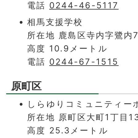
電話
0244-46-5117
相馬支援学校
所在地 鹿島区寺内字鷺内7
高度 10.9メートル
電話
0244-67-1515
原町区
しらゆりコミュニティー
所在地 原町区大町1丁目1
高度 25.3メートル