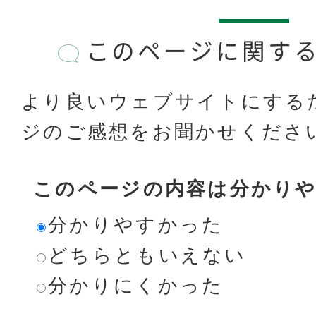
このページに関す
より良いウェブサイトにする
ジのご感想をお聞かせくださ
このページの内容は分かり
分かりやすかった
どちらともいえない
分かりにくかった