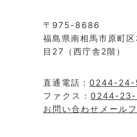
〒975-8686
福島県南相馬市原町区
目27（西庁舎2階）
直通電話：
0244-24-
ファクス：
0244-23-
お問い合わせメール