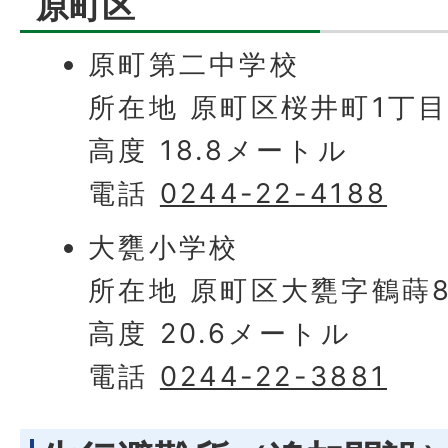
原町区
原町第二中学校
所在地 原町区桜井町1丁目
高度 18.8メートル
電話
0244-22-4188
大甕小学校
所在地 原町区大甕字鶴蒔
高度 20.6メートル
電話
0244-22-3881