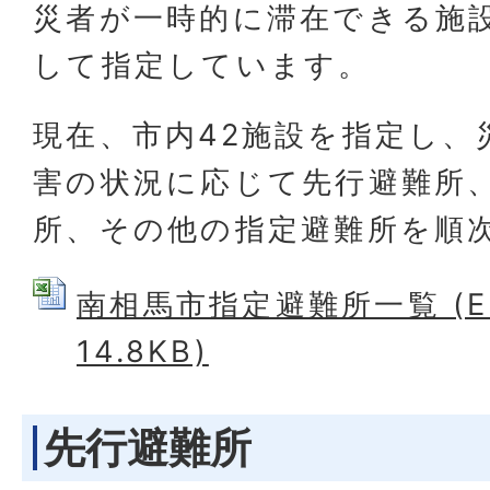
災者が一時的に滞在できる施
して指定しています。
現在、市内42施設を指定し、
害の状況に応じて先行避難所
所、その他の指定避難所を順
南相馬市指定避難所一覧 (Ex
14.8KB)
先行避難所