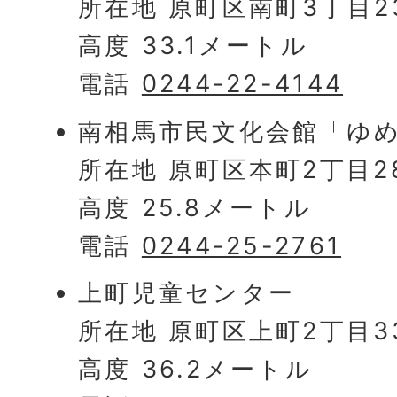
所在地 原町区南町3丁目2
高度 33.1メートル
電話
0244-22-4144
南相馬市民文化会館「ゆ
所在地 原町区本町2丁目28
高度 25.8メートル
電話
0244-25-2761
上町児童センター
所在地 原町区上町2丁目3
高度 36.2メートル