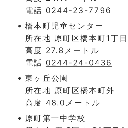
電話
0244-23-7796
橋本町児童センター
所在地 原町区橋本町1丁目
高度 27.8メートル
電話
0244-24-0436
東ヶ丘公園
所在地 原町区橋本町外
高度 48.0メートル
原町第一中学校