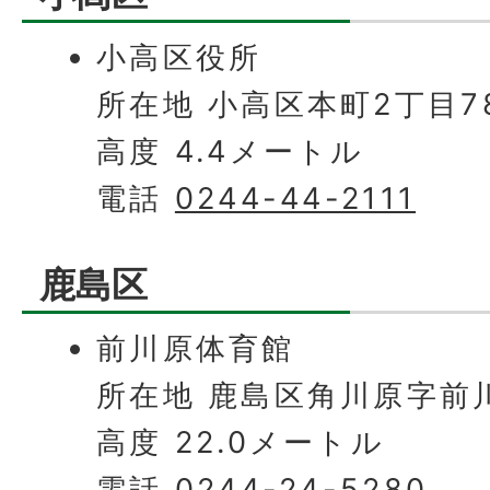
小高区役所
所在地 小高区本町2丁目7
高度 4.4メートル
電話
0244-44-2111
鹿島区
前川原体育館
所在地 鹿島区角川原字前川
高度 22.0メートル
電話
0244-24-5280