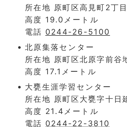
所在地 原町区高見町2丁目3
高度 19.0メートル
電話
0244-26-5100
北原集落センター
所在地 原町区北原字前谷地
高度 17.1メートル
大甕生涯学習センター
所在地 原町区大甕字十日廹
高度 21.4メートル
電話
0244-22-3810