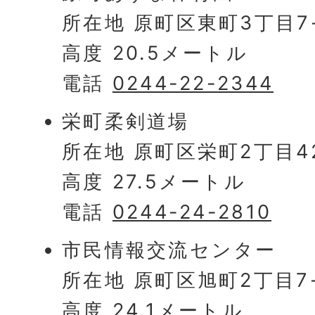
所在地 原町区東町3丁目7
高度 20.5メートル
電話
0244-22-2344
栄町柔剣道場
所在地 原町区栄町2丁目4
高度 27.5メートル
電話
0244-24-2810
市民情報交流センター
所在地 原町区旭町2丁目7-
高度 24.1メートル