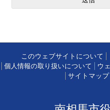
このウェブサイトについて
個人情報の取り扱いについて
ウ
サイトマップ
南相馬市