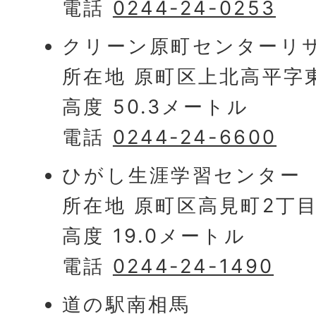
電話
0244-24-0253
クリーン原町センターリ
所在地 原町区上北高平字東
高度 50.3メートル
電話
0244-24-6600
ひがし生涯学習センター
所在地 原町区高見町2丁目3
高度 19.0メートル
電話
0244-24-1490
道の駅南相馬