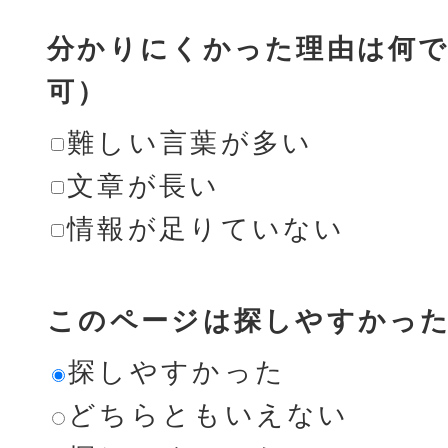
分かりにくかった理由は何で
可）
難しい言葉が多い
文章が長い
情報が足りていない
このページは探しやすかっ
探しやすかった
どちらともいえない