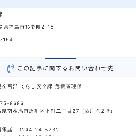
課
福島県福島市杉妻町2-16
7194
この記事に関するお問い合わせ先
興企画部 くらし安全課 危機管理係
75-8686
島県南相馬市原町区本町二丁目27（西庁舎2階）
電話：0244-24-5232