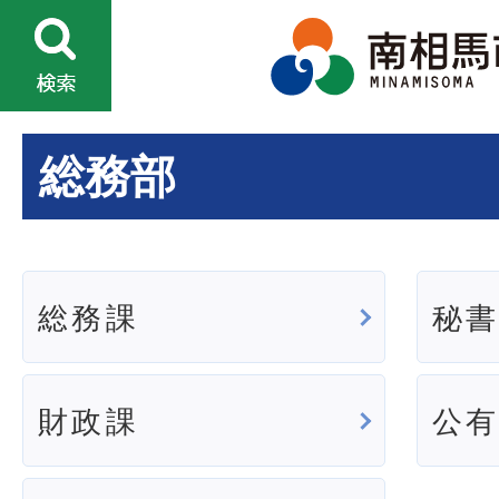
総務部
総務課
秘
財政課
公