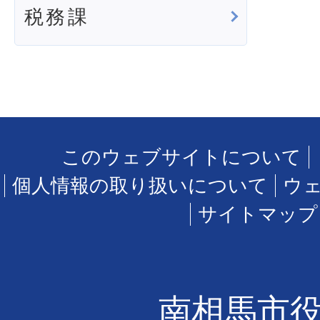
税務課
このウェブサイトについて
個人情報の取り扱いについて
ウ
サイトマップ
南相馬市