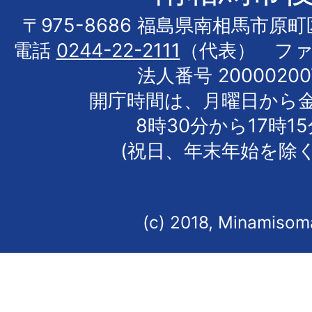
〒975-8686 福島県南相馬市原
電話
0244-22-2111
（代表） フ
法人番号 20000200
開庁時間は、月曜日から
8時30分から17時1
(祝日、年末年始を除く
(c) 2018, Minamisoma