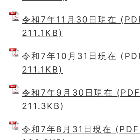
令和7年11月30日現在 (P
211.1KB)
令和7年10月31日現在 (P
211.1KB)
令和7年9月30日現在 (PD
211.3KB)
令和7年8月31日現在 (PD