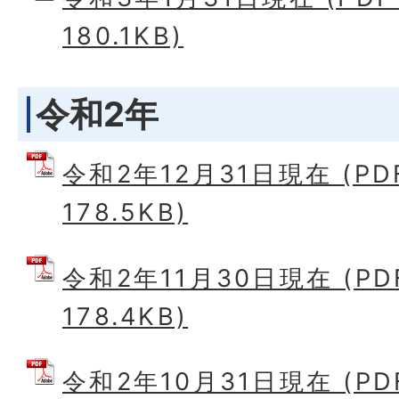
180.1KB)
令和2年
令和2年12月31日現在 (P
178.5KB)
令和2年11月30日現在 (P
178.4KB)
令和2年10月31日現在 (P