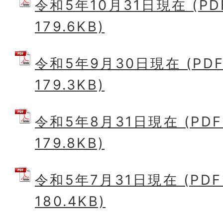
令和5年10月31日現在 (P
179.6KB)
令和5年9月30日現在 (PD
179.3KB)
令和5年8月31日現在 (PD
179.8KB)
令和5年7月31日現在 (PD
180.4KB)