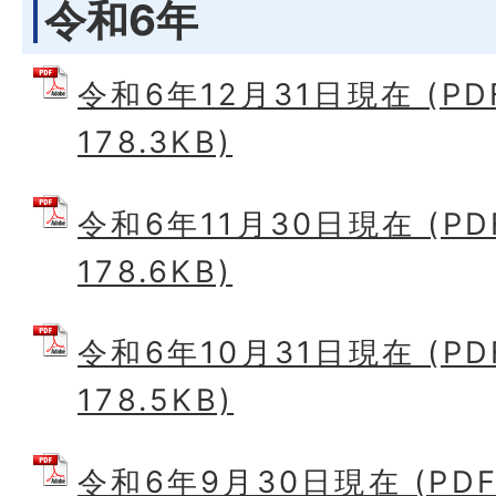
令和6年
令和6年12月31日現在 (P
178.3KB)
令和6年11月30日現在 (P
178.6KB)
令和6年10月31日現在 (P
178.5KB)
令和6年9月30日現在 (PD