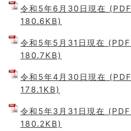
令和5年6月30日現在 (PD
180.6KB)
令和5年5月31日現在 (PD
180.7KB)
令和5年4月30日現在 (PD
178.1KB)
令和5年3月31日現在 (PD
180.2KB)