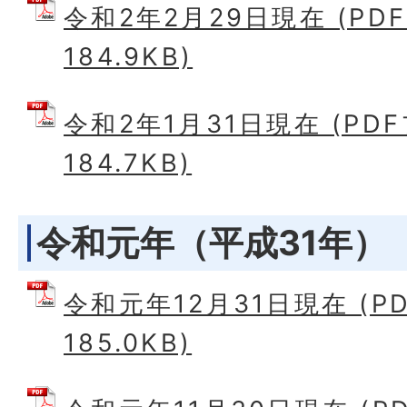
令和2年2月29日現在 (PD
184.9KB)
令和2年1月31日現在 (PD
184.7KB)
令和元年（平成31年）
令和元年12月31日現在 (P
185.0KB)