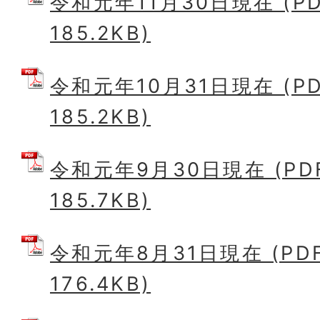
令和元年11月30日現在 (P
185.2KB)
令和元年10月31日現在 (P
185.2KB)
令和元年9月30日現在 (PD
185.7KB)
令和元年8月31日現在 (PD
176.4KB)