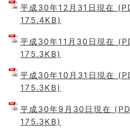
平成30年12月31日現在 (
175.4KB)
平成30年11月30日現在 (
175.3KB)
平成30年10月31日現在 (
175.3KB)
平成30年9月30日現在 (P
175.3KB)