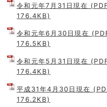
令和元年7月31日現在 (PD
176.4KB)
令和元年6月30日現在 (PD
176.5KB)
令和元年5月31日現在 (PD
176.4KB)
平成31年4月30日現在 (P
176.2KB)