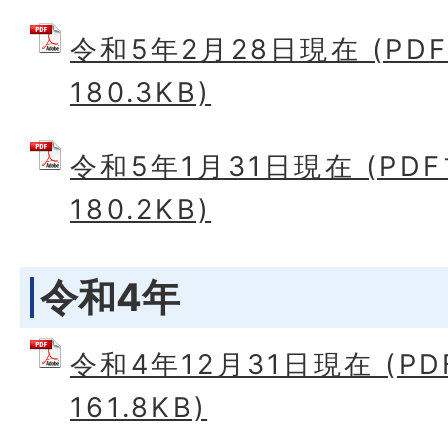
令和5年2月28日現在 (PD
180.3KB)
令和5年1月31日現在 (PD
180.2KB)
令和4年
令和4年12月31日現在 (P
161.8KB)