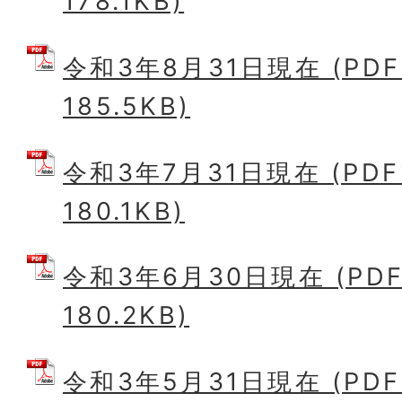
178.1KB)
令和3年8月31日現在 (PD
185.5KB)
令和3年7月31日現在 (PD
180.1KB)
令和3年6月30日現在 (PD
180.2KB)
令和3年5月31日現在 (PD