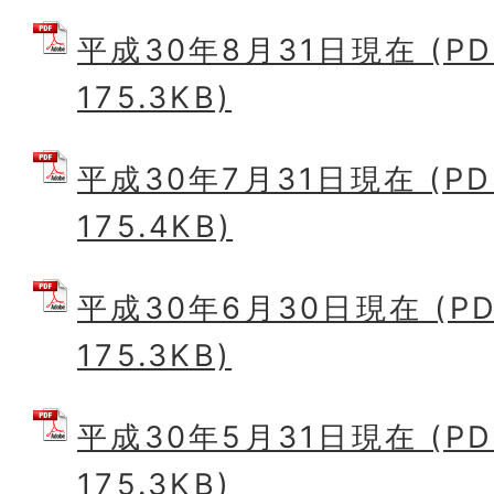
平成30年8月31日現在 (P
175.3KB)
平成30年7月31日現在 (P
175.4KB)
平成30年6月30日現在 (P
175.3KB)
平成30年5月31日現在 (P
175.3KB)