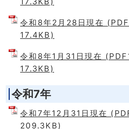
17.3KB)
令和8年2月28日現在 (PD
17.4KB)
令和8年1月31日現在 (PD
17.3KB)
令和7年
令和7年12月31日現在 (P
209.3KB)