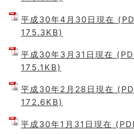
平成30年4月30日現在 (P
175.3KB)
平成30年3月31日現在 (P
175.1KB)
平成30年2月28日現在 (P
172.6KB)
平成30年1月31日現在 (P