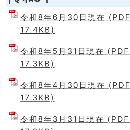
令和8年6月30日現在 (PD
17.4KB)
令和8年5月31日現在 (PD
17.3KB)
令和8年4月30日現在 (PD
17.3KB)
令和8年3月31日現在 (PD