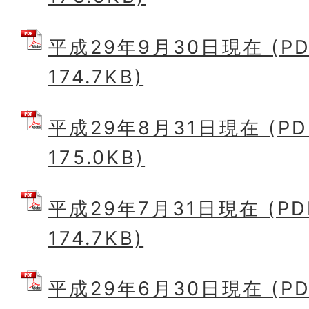
平成29年9月30日現在 (P
174.7KB)
平成29年8月31日現在 (P
175.0KB)
平成29年7月31日現在 (P
174.7KB)
平成29年6月30日現在 (P