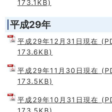
173.1KB)
平成29年
平成29年12月31日現在 (
173.6KB)
平成29年11月30日現在 (
173.5KB)
平成29年10月31日現在 (
173.5KB)