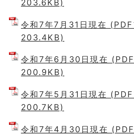
203.6KB)
令和7年7月31日現在 (PD
203.4KB)
令和7年6月30日現在 (PD
200.9KB)
令和7年5月31日現在 (PD
200.7KB)
令和7年4月30日現在 (PD