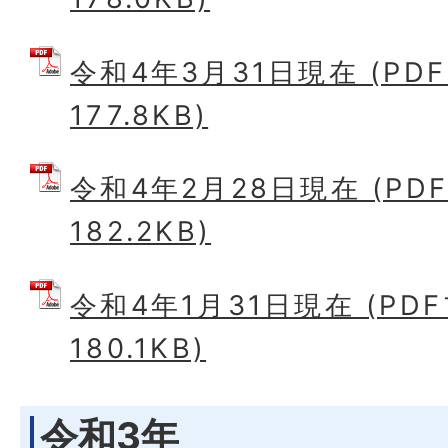
令和4年3月31日現在 (PD
177.8KB)
令和4年2月28日現在 (PD
182.2KB)
令和4年1月31日現在 (PD
180.1KB)
令和3年