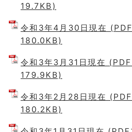
19.7KB)
令和3年4月30日現在 (PD
180.0KB)
令和3年3月31日現在 (PD
179.9KB)
令和3年2月28日現在 (PD
180.2KB)
令和3年1月31日現在 (PD