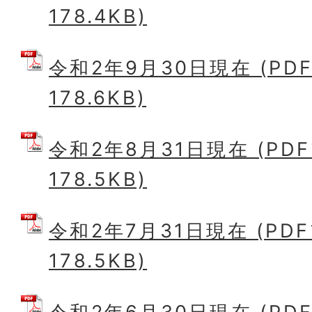
178.4KB)
令和2年9月30日現在 (PD
178.6KB)
令和2年8月31日現在 (PD
178.5KB)
令和2年7月31日現在 (PD
178.5KB)