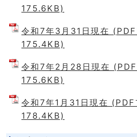
175.6KB)
令和7年3月31日現在 (PD
175.4KB)
令和7年2月28日現在 (PD
175.6KB)
令和7年1月31日現在 (PD
178.4KB)