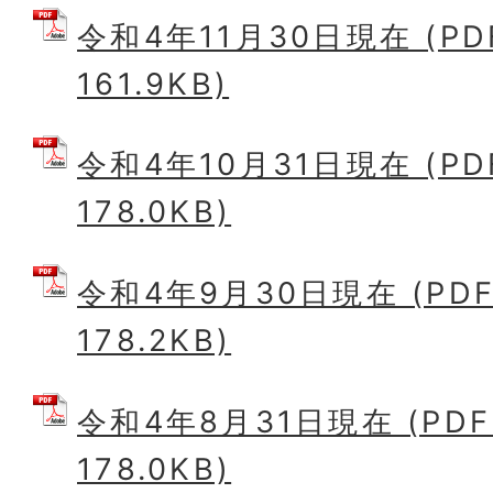
令和4年11月30日現在 (P
161.9KB)
令和4年10月31日現在 (P
178.0KB)
令和4年9月30日現在 (PD
178.2KB)
令和4年8月31日現在 (PD
178.0KB)