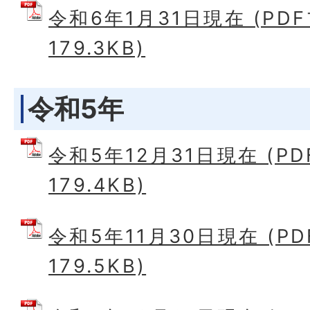
令和6年1月31日現在 (PD
179.3KB)
令和5年
令和5年12月31日現在 (P
179.4KB)
令和5年11月30日現在 (P
179.5KB)