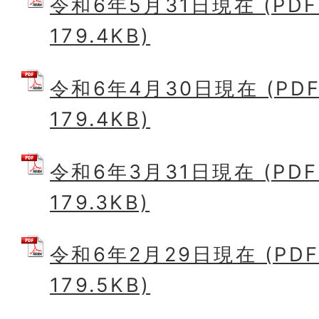
令和6年5月31日現在 (PD
179.4KB)
令和6年4月30日現在 (PD
179.4KB)
令和6年3月31日現在 (PD
179.3KB)
令和6年2月29日現在 (PD
179.5KB)