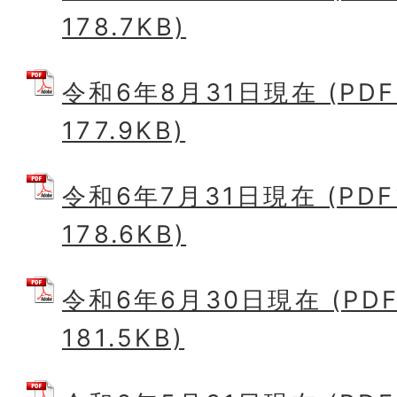
178.7KB)
令和6年8月31日現在 (PD
177.9KB)
令和6年7月31日現在 (PD
178.6KB)
令和6年6月30日現在 (PD
181.5KB)