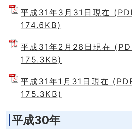
平成31年3月31日現在 (P
174.6KB)
平成31年2月28日現在 (P
175.3KB)
平成31年1月31日現在 (P
175.3KB)
平成30年