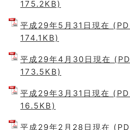
175.2KB)
平成29年5月31日現在 (P
174.1KB)
平成29年4月30日現在 (P
173.5KB)
平成29年3月31日現在 (P
16.5KB)
平成29年2月28日現在 (P