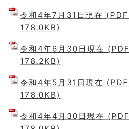
令和4年7月31日現在 (PD
178.0KB)
令和4年6月30日現在 (PD
178.2KB)
令和4年5月31日現在 (PD
178.0KB)
令和4年4月30日現在 (PD
178.0KB)