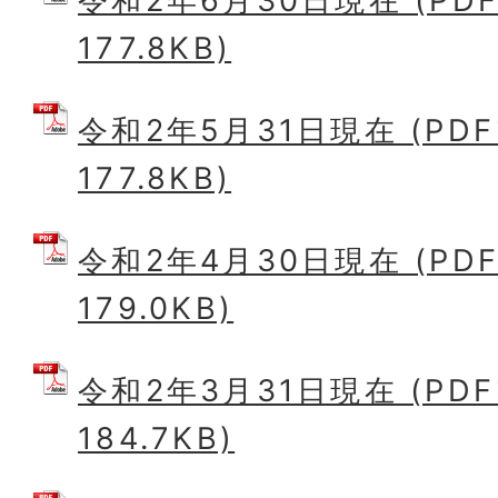
令和2年6月30日現在 (PD
177.8KB)
令和2年5月31日現在 (PD
177.8KB)
令和2年4月30日現在 (PD
179.0KB)
令和2年3月31日現在 (PD
184.7KB)