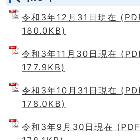
令和3年12月31日現在 (P
180.0KB)
令和3年11月30日現在 (P
177.9KB)
令和3年10月31日現在 (P
178.0KB)
令和3年9月30日現在 (PD