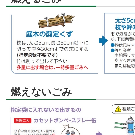
燃えないごみ