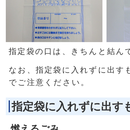
指定袋の口は、きちんと結ん
なお、指定袋に入れずに出す
でご注意ください。
指定袋に入れずに出す
燃えるごみ