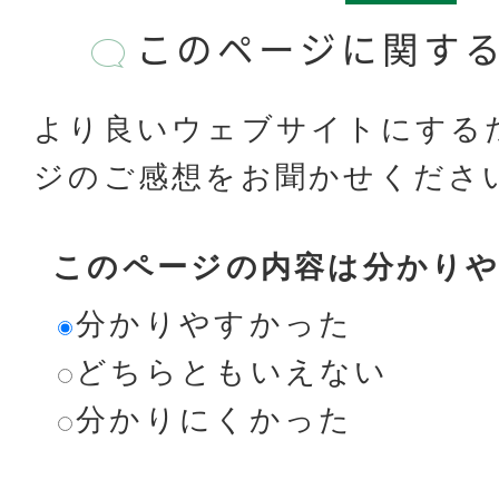
このページに関す
より良いウェブサイトにする
ジのご感想をお聞かせくださ
このページの内容は分かり
分かりやすかった
どちらともいえない
分かりにくかった