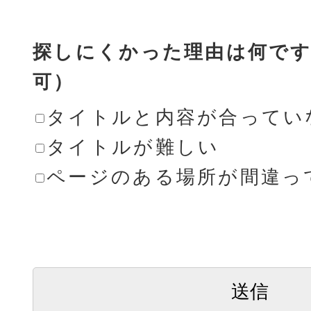
探しにくかった理由は何です
可）
タイトルと内容が合ってい
タイトルが難しい
ページのある場所が間違っ