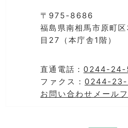
〒975-8686
福島県南相馬市原町区
目27（本庁舎1階）
直通電話：
0244-24-
ファクス：
0244-23-
お問い合わせメール