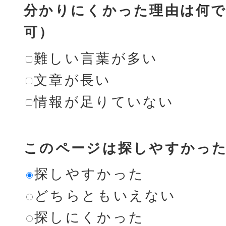
分かりにくかった理由は何で
可）
難しい言葉が多い
文章が長い
情報が足りていない
このページは探しやすかっ
探しやすかった
どちらともいえない
探しにくかった