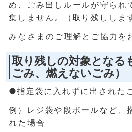
め、ごみ出しルールが守られ
集しません。（取り残ししま
みなさまのご理解とご協力を
取り残しの対象となる
ごみ、燃えないごみ）
●指定袋に入れずに出された
例）レジ袋や段ボールなど、
れた場合