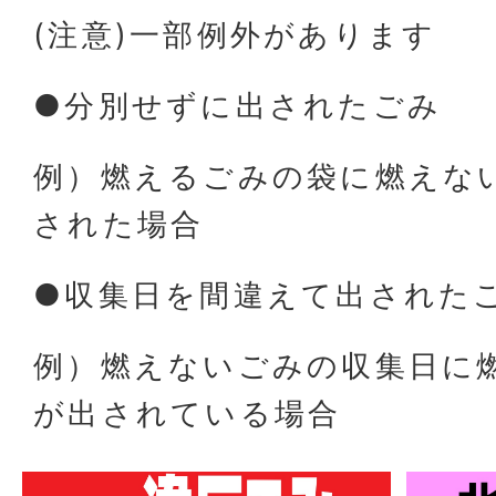
(注意)一部例外があります
●分別せずに出されたごみ
例）燃えるごみの袋に燃えな
された場合
●収集日を間違えて出された
例）燃えないごみの収集日に
が出されている場合