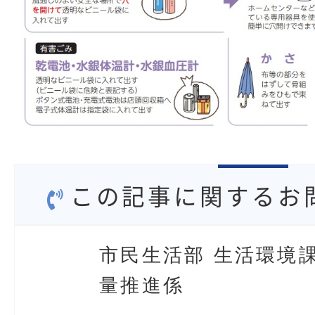
この記事に関するお
市民生活部 生活環境課
量推進係