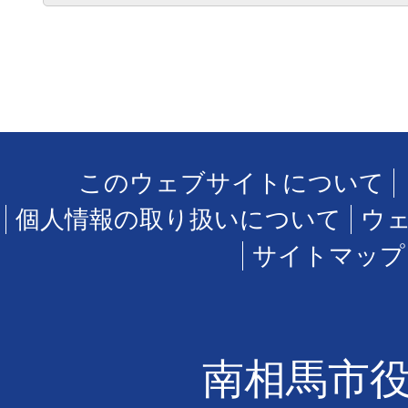
このウェブサイトについて
個人情報の取り扱いについて
ウ
サイトマップ
南相馬市