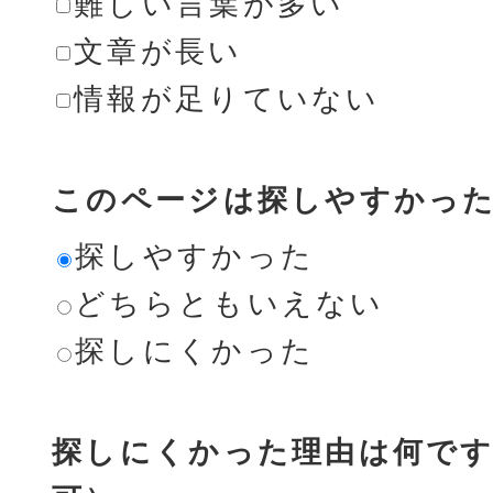
難しい言葉が多い
文章が長い
情報が足りていない
このページは探しやすかっ
探しやすかった
どちらともいえない
探しにくかった
探しにくかった理由は何です