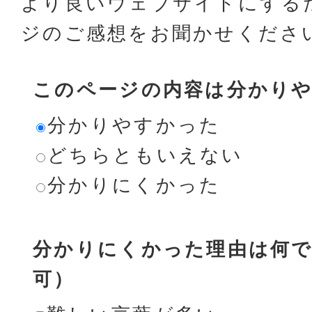
より良いウェブサイトにする
ジのご感想をお聞かせくださ
このページの内容は分かり
分かりやすかった
どちらともいえない
分かりにくかった
分かりにくかった理由は何で
可）