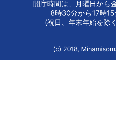
開庁時間は、月曜日から
8時30分から17時1
(祝日、年末年始を除く
(c) 2018, Minamisoma