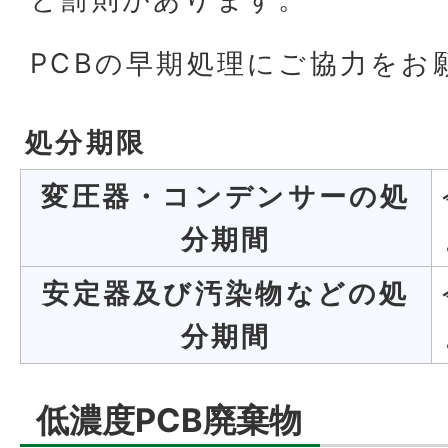
PCBの早期処理にご協力をお
処分期限
変圧器・コンデンサーの処
分期間
安定器及び汚染物などの処
分期間
低濃度PCB廃棄物