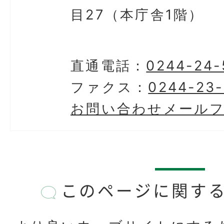
目27（本庁舎1階）
直通電話：
0244-24-
ファクス：
0244-23-
お問い合わせメール
このページに関す