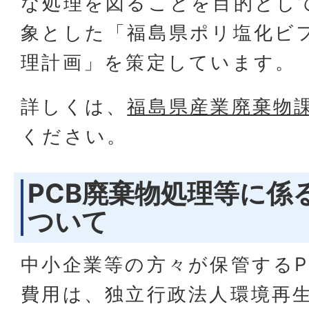
な処理を図ることを目的とし
象とした「福島県ポリ塩化ビ
理計画」を策定しています。
詳しくは、
福島県産業廃棄物
ください。
PCB廃棄物処理等に係
ついて
中小企業等の方々が保管するP
費用は、独立行政法人環境再