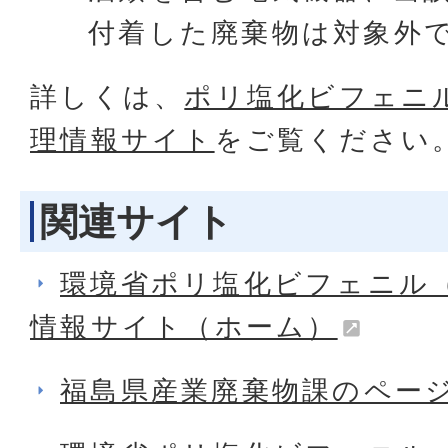
付着した廃棄物は対象外
詳しくは、
ポリ塩化ビフェニル
理情報サイト
をご覧ください
関連サイト
環境省ポリ塩化ビフェニル（
情報サイト（ホーム）
福島県産業廃棄物課のペー