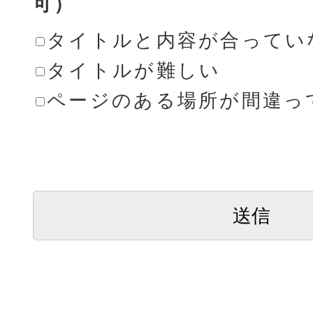
可）
タイトルと内容が合ってい
タイトルが難しい
ページのある場所が間違っ