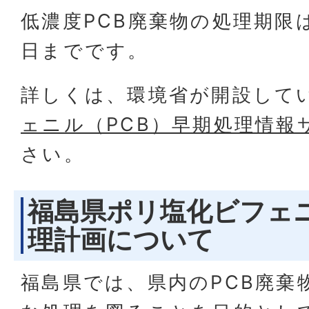
低濃度PCB廃棄物の処理期限は
日までです。
詳しくは、環境省が開設して
ェニル（PCB）早期処理情報
さい。
福島県ポリ塩化ビフェ
理計画について
福島県では、県内のPCB廃棄