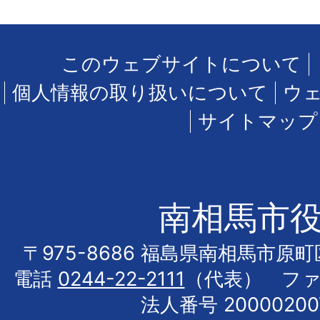
このウェブサイトについて
個人情報の取り扱いについて
ウ
サイトマップ
南相馬市
〒975-8686 福島県南相馬市原
電話
0244-22-2111
（代表） フ
法人番号 20000200