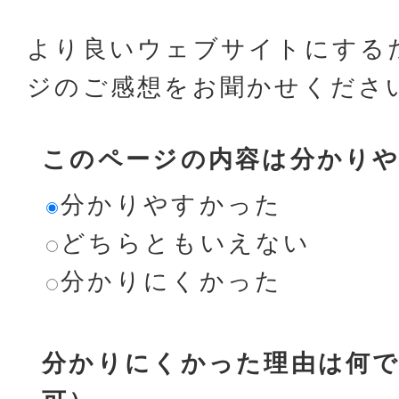
より良いウェブサイトにする
ジのご感想をお聞かせくださ
このページの内容は分かり
分かりやすかった
どちらともいえない
分かりにくかった
分かりにくかった理由は何で