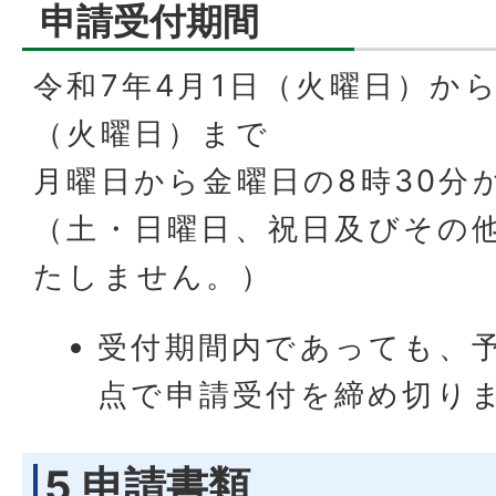
申請受付期間
令和7年4月1日（火曜日）から
（火曜日）まで
月曜日から金曜日の8時30分か
（土・日曜日、祝日及びその
たしません。）
受付期間内であっても、
点で申請受付を締め切り
5 申請書類