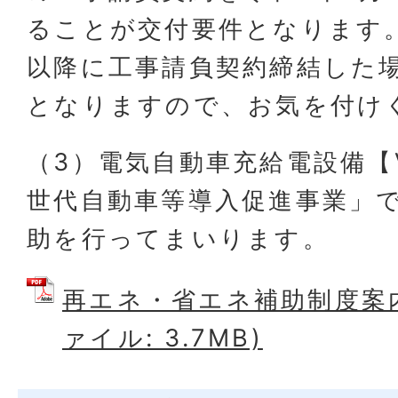
ることが交付要件となります。
以降に工事請負契約締結した
となりますので、お気を付け
（3）電気自動車充給電設備【
世代自動車等導入促進事業」
助を行ってまいります。
再エネ・省エネ補助制度案内
ァイル: 3.7MB)