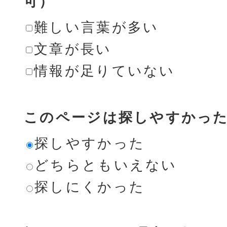
可）
難しい言葉が多い
文章が長い
情報が足りていない
このページは探しやすかっ
探しやすかった
どちらともいえない
探しにくかった