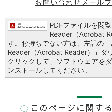
お問い合わせメール
PDFファイルを閲覧
Reader（Acroba
す。お持ちでない方は、左記の「A
Reader（Acrobat Reader
クリックして、ソフトウェアを
ンストールしてください。
このページに関す