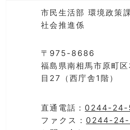
市民生活部 環境政策課
社会推進係
〒975-8686
福島県南相馬市原町区
目27（西庁舎1階）
直通電話：
0244-24-
ファクス：
0244-24