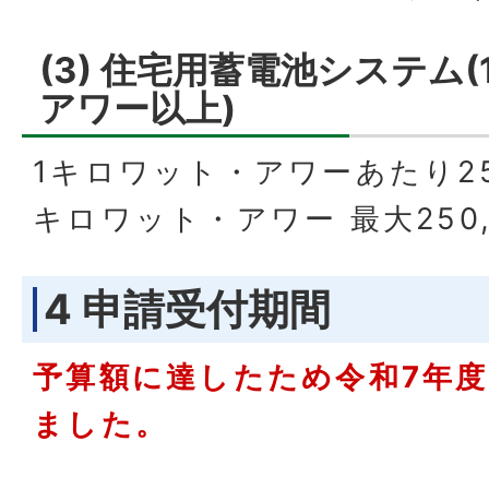
(3) 住宅用蓄電池システム
アワー以上)
1キロワット・アワーあたり25
キロワット・アワー 最大250,
4 申請受付期間
予算額に達したため令和7年
ました。