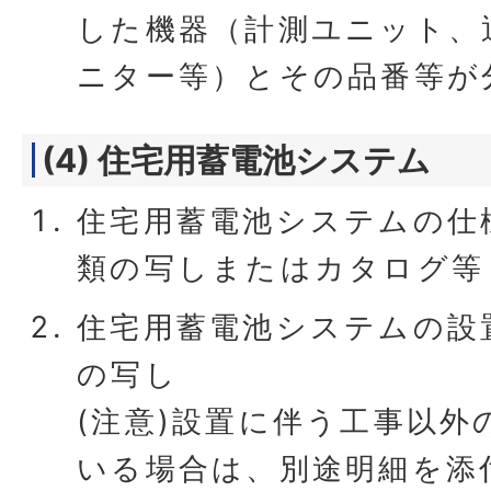
した機器（計測ユニット、
ニター等）とその品番等が
(4) 住宅用蓄電池システム
住宅用蓄電池システムの仕
類の写しまたはカタログ等
住宅用蓄電池システムの設
の写し
(注意)設置に伴う工事以外
いる場合は、別途明細を添