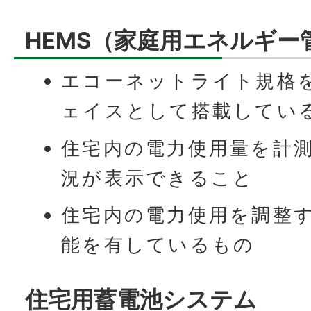
HEMS（家庭用エネルギー
エコーネットライト規格
ェイスとして搭載してい
住宅内の電力使用量を計
況が表示できること
住宅内の電力使用を調整
能を有しているもの
住宅用蓄電池システム