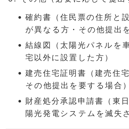
確約書（住民票の住所と
が異なる方・その他提出
結線図（太陽光パネルを
宅以外に設置した方）
建売住宅証明書（建売住
その他提出を要する場合
財産処分承認申請書（東
陽光発電システムを滅失