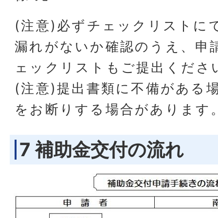
(注意)必ずチェックリストに
漏れがないか確認のうえ、申
ェックリストもご提出くださ
(注意)提出書類に不備がある
をお断りする場合があります
7 補助金交付の流れ