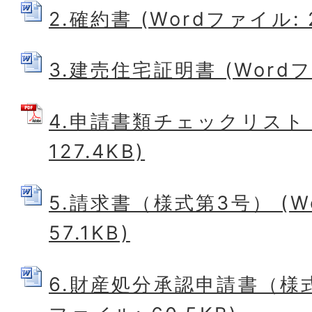
2.確約書 (Wordファイル: 2
3.建売住宅証明書 (Wordファ
4.申請書類チェックリスト 
127.4KB)
5.請求書（様式第3号） (W
57.1KB)
6.財産処分承認申請書（様式