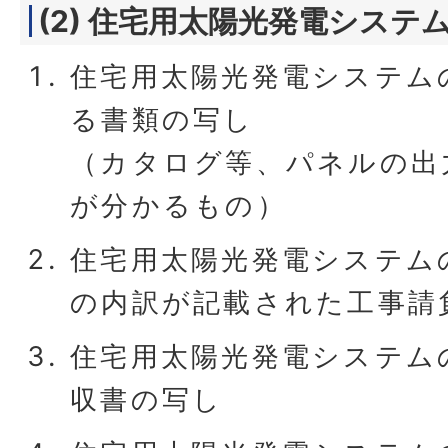
(2) 住宅用太陽光発電システ
住宅用太陽光発電システム
る書類の写し
（カタログ等、パネルの出
が分かるもの）
住宅用太陽光発電システム
の内訳が記載された工事請
住宅用太陽光発電システム
収書の写し