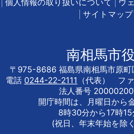
個人情報の取り扱いについて
ウ
サイトマップ
南相馬市
〒975-8686 福島県南相馬市原
電話
0244-22-2111
（代表） フ
法人番号 20000200
開庁時間は、月曜日から
8時30分から17時1
(祝日、年末年始を除く