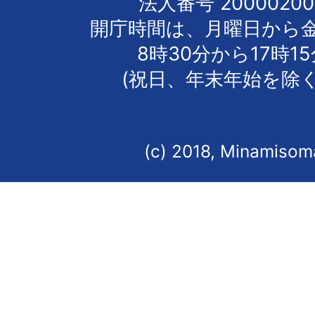
法人番号 20000200
開庁時間は、月曜日から
8時30分から17時1
(祝日、年末年始を除く
(c) 2018, Minamisoma