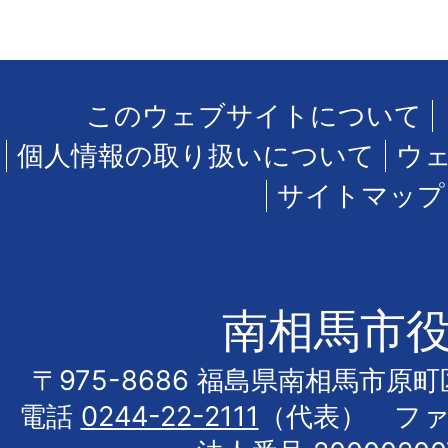
このウェブサイトについて
個人情報の取り扱いについて
ウ
サイトマップ
南相馬市
〒975-8686 福島県南相馬市原
電話
0244-22-2111
（代表） フ