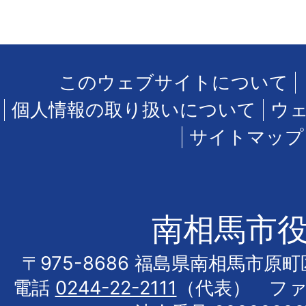
このウェブサイトについて
個人情報の取り扱いについて
ウ
サイトマップ
南相馬市
〒975-8686 福島県南相馬市原
電話
0244-22-2111
（代表） フ