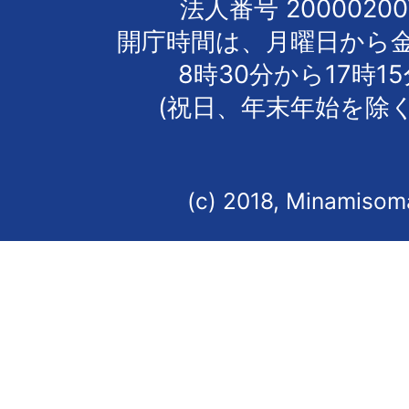
法人番号 20000200
開庁時間は、月曜日から
8時30分から17時1
(祝日、年末年始を除く
(c) 2018, Minamisoma