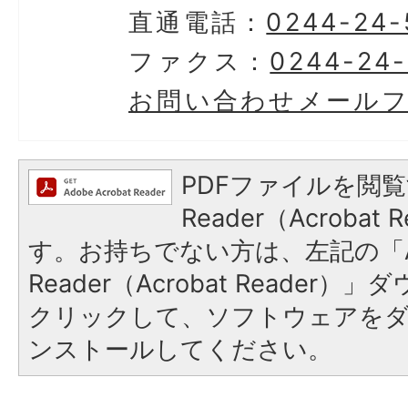
直通電話：
0244-24-
ファクス：
0244-24
お問い合わせメール
PDFファイルを閲覧
Reader（Acroba
す。お持ちでない方は、左記の「A
Reader（Acrobat Reader
クリックして、ソフトウェアを
ンストールしてください。