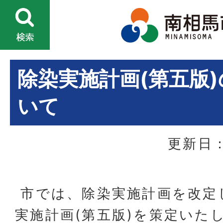
除染実施計画(第五版
いて
更新日：
市では、除染実施計画を改定
実施計画(第五版)を策定いた