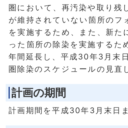
圏において、再汚染や取り残
が維持されていない箇所のフ
を実施するため、また、新た
った箇所の除染を実施するた
年間延長し、平成30年3月末
圏除染のスケジュールの見直
計画の期間
計画期間を平成30年3月末日