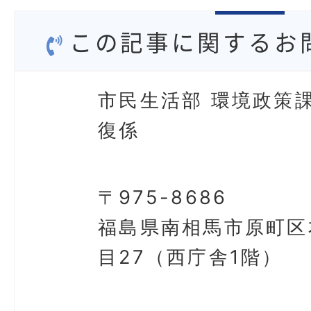
この記事に関するお
市民生活部 環境政策課
復係
〒975-8686
福島県南相馬市原町区
目27（西庁舎1階）