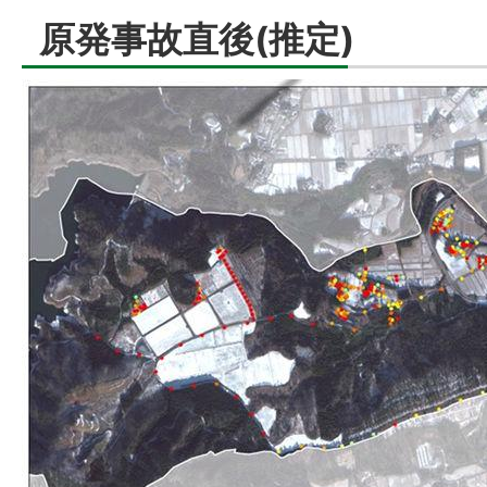
原発事故直後(推定)