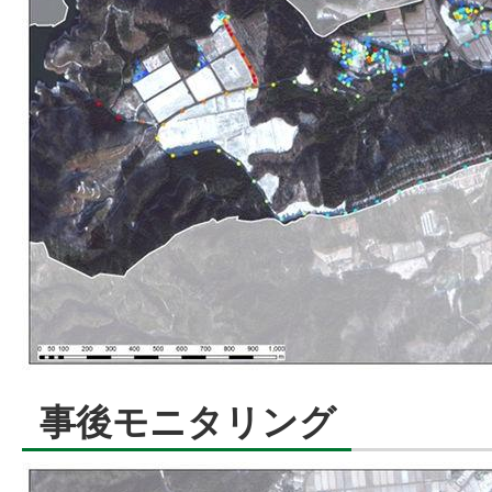
事後モニタリング