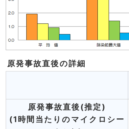
原発事故直後の詳細
原発事故直後(推定)
(1時間当たりのマイクロシー