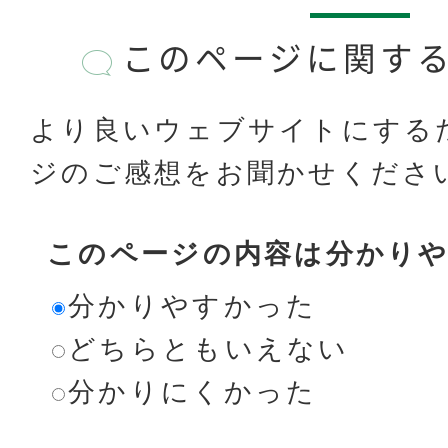
このページに関す
より良いウェブサイトにする
ジのご感想をお聞かせくださ
このページの内容は分かり
分かりやすかった
どちらともいえない
分かりにくかった