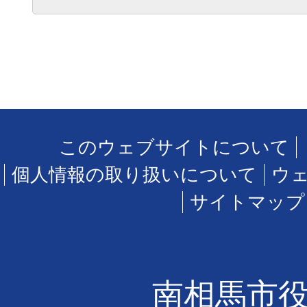
このウェブサイトについて
個人情報の取り扱いについて
ウ
サイトマップ
南相馬市