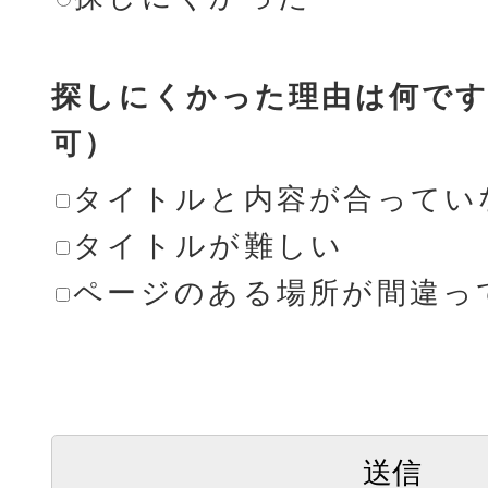
探しにくかった理由は何です
可）
タイトルと内容が合ってい
タイトルが難しい
ページのある場所が間違っ