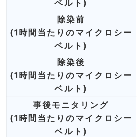
ベルト)
除染前
(1時間当たりのマイクロシー
ベルト)
除染後
(1時間当たりのマイクロシー
ベルト)
事後モニタリング
(1時間当たりのマイクロシー
ベルト)