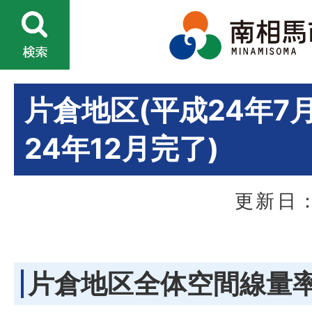
片倉地区(平成24年7
24年12月完了)
更新日：
片倉地区全体空間線量