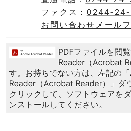
ファクス：
0244-24
お問い合わせメール
PDFファイルを閲覧
Reader（Acroba
す。お持ちでない方は、左記の「A
Reader（Acrobat Reader
クリックして、ソフトウェアを
ンストールしてください。