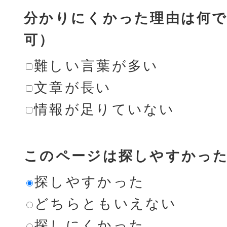
分かりにくかった理由は何で
可）
難しい言葉が多い
文章が長い
情報が足りていない
このページは探しやすかっ
探しやすかった
どちらともいえない
探しにくかった