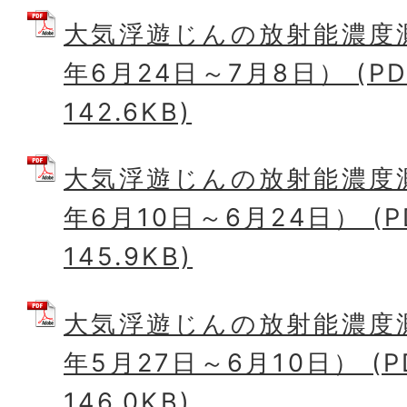
大気浮遊じんの放射能濃度
年6月24日～7月8日） (P
142.6KB)
大気浮遊じんの放射能濃度
年6月10日～6月24日） (
145.9KB)
大気浮遊じんの放射能濃度
年5月27日～6月10日） (
146.0KB)