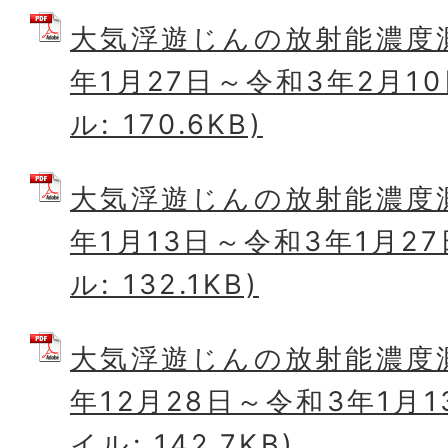
大気浮遊じんの放射能濃度
年1月27日～令和3年2月10
ル: 170.6KB)
大気浮遊じんの放射能濃度
年1月13日～令和3年1月27
ル: 132.1KB)
大気浮遊じんの放射能濃度
年12月28日～令和3年1月1
イル: 142.7KB)