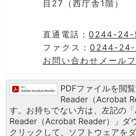
目27（西庁舎1階）
直通電話：
0244-24-
ファクス：
0244-24
お問い合わせメール
PDFファイルを閲覧
Reader（Acroba
す。お持ちでない方は、左記の「A
Reader（Acrobat Reader
クリックして、ソフトウェアを