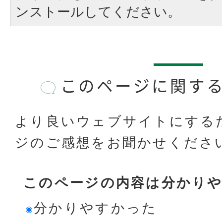
ンストールしてください。
このページに関す
より良いウェブサイトにする
ジのご感想をお聞かせくださ
このページの内容は分かり
分かりやすかった