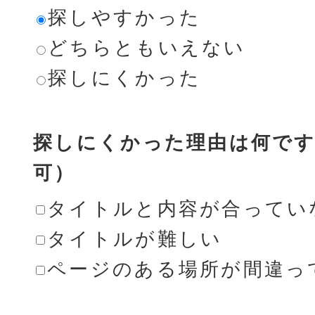
探しやすかった
どちらともいえない
探しにくかった
探しにくかった理由は何です
可）
タイトルと内容が合ってい
タイトルが難しい
ページのある場所が間違っ