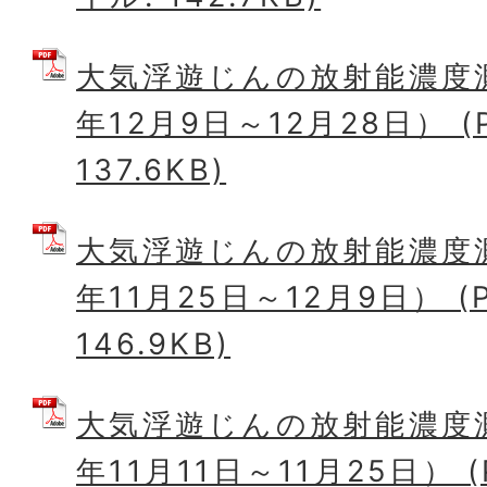
大気浮遊じんの放射能濃度
年12月9日～12月28日） (
137.6KB)
大気浮遊じんの放射能濃度
年11月25日～12月9日） (
146.9KB)
大気浮遊じんの放射能濃度
年11月11日～11月25日） 