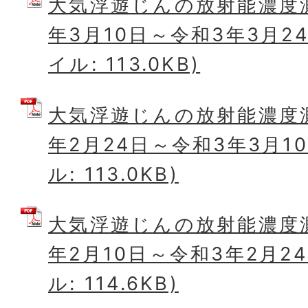
大気浮遊じんの放射能濃度
年3月10日～令和3年3月24
イル: 113.0KB)
大気浮遊じんの放射能濃度
年2月24日～令和3年3月10
ル: 113.0KB)
大気浮遊じんの放射能濃度
年2月10日～令和3年2月24
ル: 114.6KB)