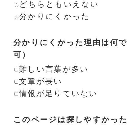
どちらともいえない
分かりにくかった
分かりにくかった理由は何で
可）
難しい言葉が多い
文章が長い
情報が足りていない
このページは探しやすかっ