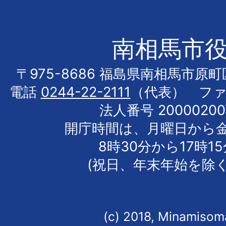
南相馬市
〒975-8686 福島県南相馬市原
電話
0244-22-2111
（代表） フ
法人番号 20000200
開庁時間は、月曜日から
8時30分から17時1
(祝日、年末年始を除く
(c) 2018, Minamisoma