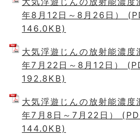
大気浮遊じんの放射能濃度
年8月12日～8月26日） (
146.0KB)
大気浮遊じんの放射能濃度
年7月22日～8月12日） (
192.8KB)
大気浮遊じんの放射能濃度
年7月8日～7月22日） (P
144.0KB)