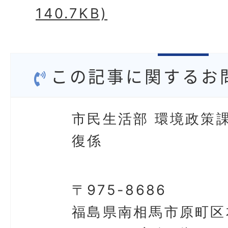
140.7KB)
この記事に関するお
市民生活部 環境政策課
復係
〒975-8686
福島県南相馬市原町区