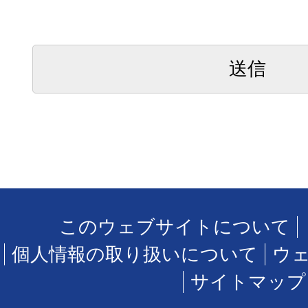
このウェブサイトについて
個人情報の取り扱いについて
ウ
サイトマップ