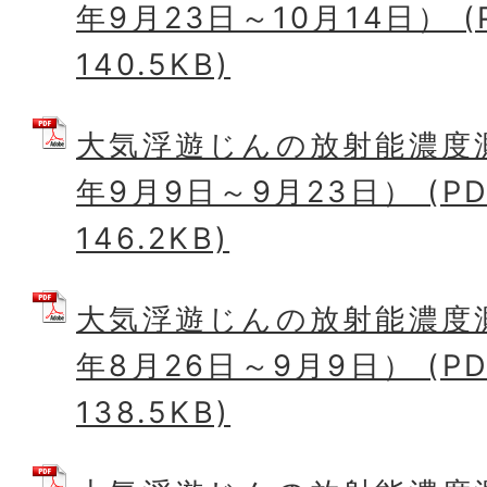
年9月23日～10月14日） 
140.5KB)
大気浮遊じんの放射能濃度
年9月9日～9月23日） (P
146.2KB)
大気浮遊じんの放射能濃度
年8月26日～9月9日） (P
138.5KB)