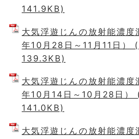
141.9KB)
大気浮遊じんの放射能濃度
年10月28日～11月11日） 
139.3KB)
大気浮遊じんの放射能濃度
年10月14日～10月28日） 
141.0KB)
大気浮遊じんの放射能濃度