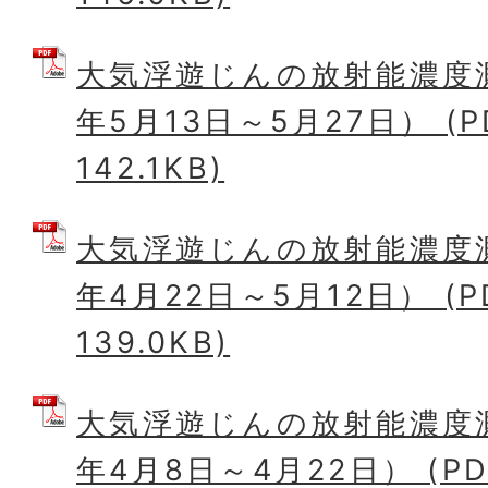
大気浮遊じんの放射能濃度
年5月13日～5月27日） (
142.1KB)
大気浮遊じんの放射能濃度
年4月22日～5月12日） (
139.0KB)
大気浮遊じんの放射能濃度
年4月8日～4月22日） (P