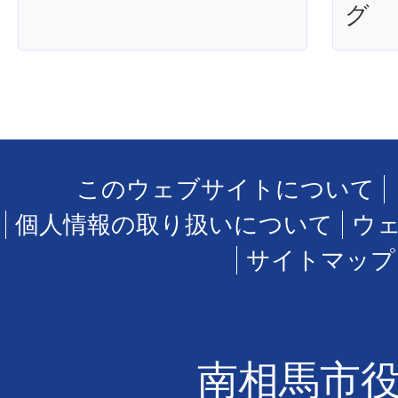
グ
このウェブサイトについて
個人情報の取り扱いについて
ウ
サイトマップ
南相馬市