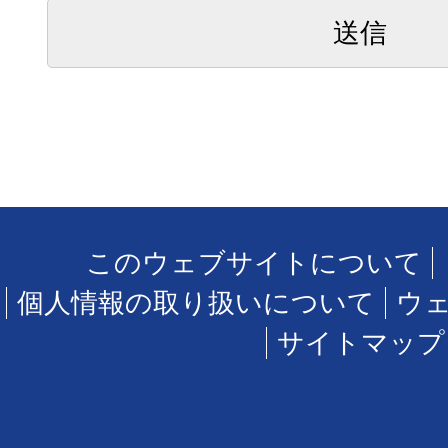
このウェブサイトについて
個人情報の取り扱いについて
ウ
サイトマップ