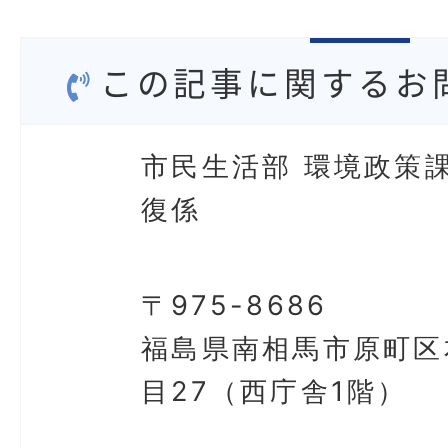
この記事に関するお
市民生活部 環境政策課
復係
〒975-8686
福島県南相馬市原町区
目27（西庁舎1階）