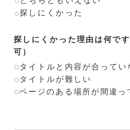
どちらともいえない
探しにくかった
探しにくかった理由は何です
可）
タイトルと内容が合ってい
タイトルが難しい
ページのある場所が間違っ