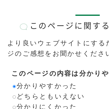
このページに関す
より良いウェブサイトにする
ジのご感想をお聞かせくださ
このページの内容は分かり
分かりやすかった
どちらともいえない
分かりにくかった