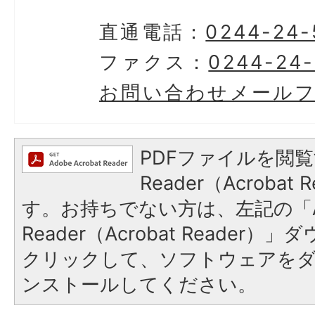
直通電話：
0244-24-
ファクス：
0244-24
お問い合わせメール
PDFファイルを閲覧
Reader（Acroba
す。お持ちでない方は、左記の「A
Reader（Acrobat Reader
クリックして、ソフトウェアを
ンストールしてください。