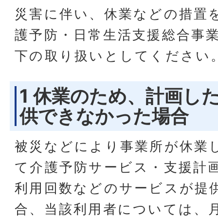
災害に伴い、休業などの措置
護予防・日常生活支援総合事
下の取り扱いとしてください
1 休業のため、計画し
供できなかった場合
被災などにより事業所が休業
て介護予防サービス・支援計
利用回数などのサービスが提
合、当該利用者については、