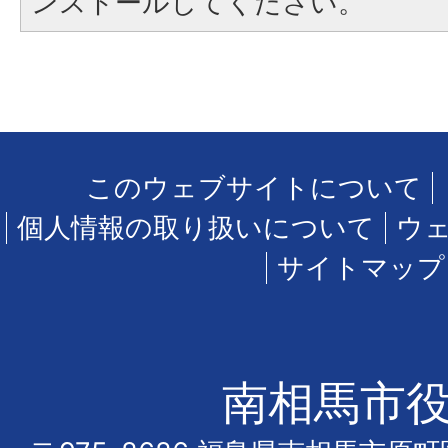
ンストールしてください。
このウェブサイトについて
個人情報の取り扱いについて
ウ
サイトマップ
南相馬市