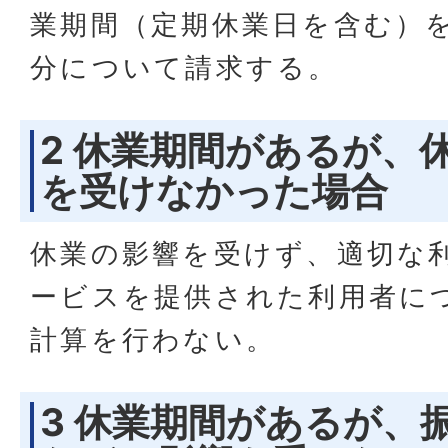
業期間（定期休業日を含む）
分について請求する。
2 休業期間があるが、
を受けなかった場合
休業の影響を受けず、適切な
ービスを提供された利用者に
計算を行わない。
3 休業期間があるが、