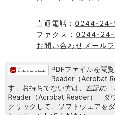
直通電話：
0244-24-
ファクス：
0244-24
お問い合わせメール
PDFファイルを閲覧
Reader（Acroba
す。お持ちでない方は、左記の「A
Reader（Acrobat Reader
クリックして、ソフトウェアを