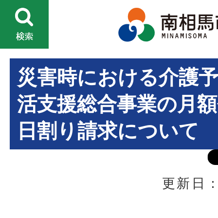
災害時における介護予
活支援総合事業の月額
日割り請求について
更新日：