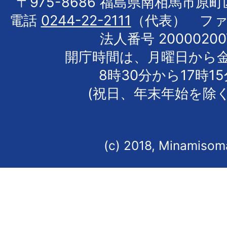
〒975-8686 福島県南相馬市原
電話
0244-22-2111
（代表） フ
法人番号 20000200
開庁時間は、月曜日から
8時30分から17時1
(祝日、年末年始を除く
(c) 2018, Minamisoma