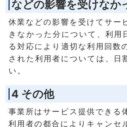
などの影響を受けなか
休業などの影響を受けてサー
きなかった分について、利用
る対応により適切な利用回数
された利用者については、日
い。
4 その他
事業所はサービス提供できる
利用者の都合によりキャンセ