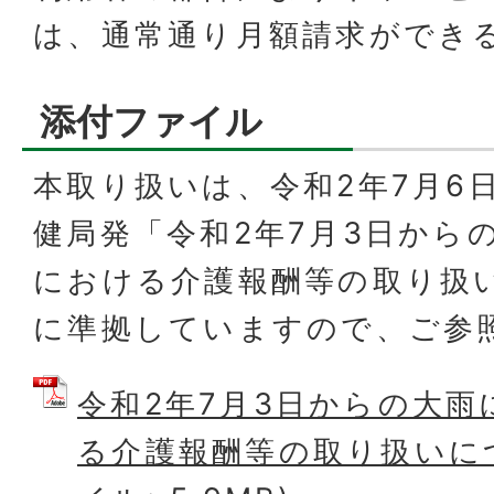
は、通常通り月額請求ができ
添付ファイル
本取り扱いは、令和2年7月6
健局発「令和2年7月3日から
における介護報酬等の取り扱い
に準拠していますので、ご参
令和2年7月3日からの大
る介護報酬等の取り扱いにつ