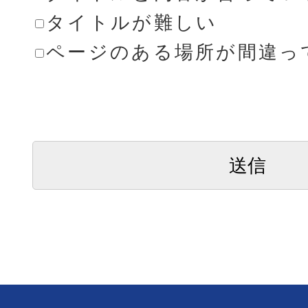
タイトルが難しい
ページのある場所が間違っ