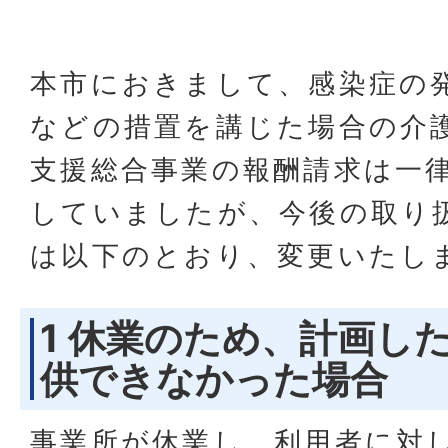
本市におきまして、感染症の
などの措置を講じた場合の介
支援総合事業の報酬請求は一
していましたが、今後の取り
は以下のとおり、変更いたし
1 休業のため、計画し
供できなかった場合
事業所が休業し、利用者に対