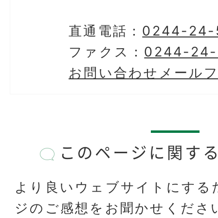
直通電話：
0244-24-
ファクス：
0244-24
お問い合わせメール
このページに関す
より良いウェブサイトにする
ジのご感想をお聞かせくださ