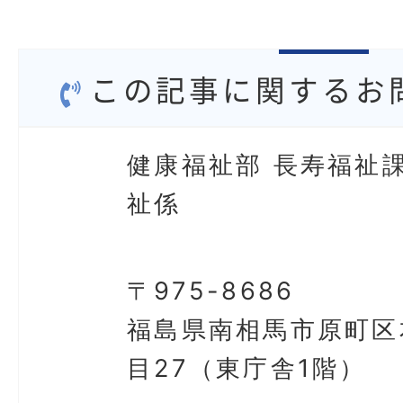
この記事に関するお
健康福祉部 長寿福祉課
祉係
〒975-8686
福島県南相馬市原町区
目27（東庁舎1階）