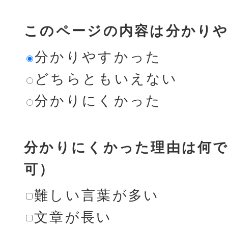
このページの内容は分かり
分かりやすかった
どちらともいえない
分かりにくかった
分かりにくかった理由は何で
可）
難しい言葉が多い
文章が長い