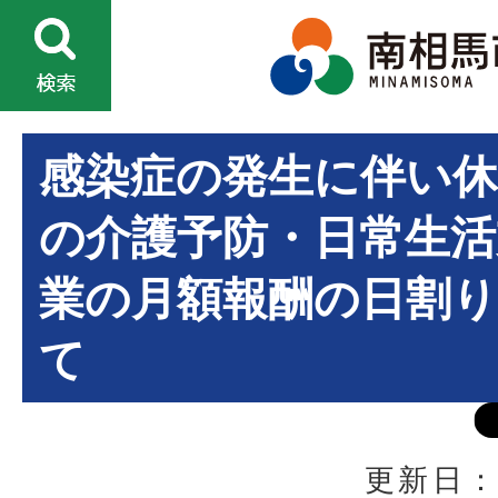
感染症の発生に伴い
の介護予防・日常生活
業の月額報酬の日割
て
更新日：