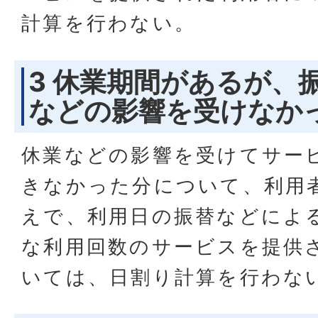
計算を行わない。
3 休業期間があるが、
などの影響を受けなか
休業などの影響を受けてサー
きなかった分について、利用
えで、利用日の振替などによ
な利用回数のサービスを提供
いては、日割り計算を行わな