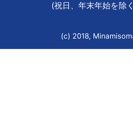
(祝日、年末年始を除く
(c) 2018, Minamisoma