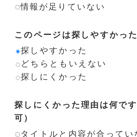
情報が足りていない
このページは探しやすかっ
探しやすかった
どちらともいえない
探しにくかった
探しにくかった理由は何です
可）
タイトルと内容が合ってい