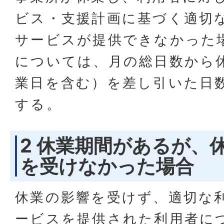
ビス・支援計画に基づく適切
サービスが提供できなかった
については、月の総日数から
業日を含む）を差し引いた日
する。
2 休業期間があるが、
を受けなかった場合
休業の影響を受けず、適切な
ービスを提供された利用者に