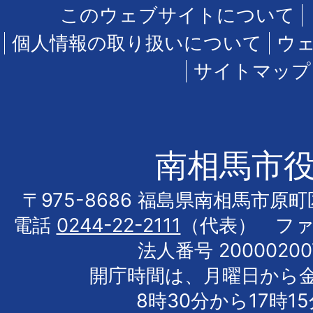
このウェブサイトについて
個人情報の取り扱いについて
ウ
サイトマップ
南相馬市
〒975-8686 福島県南相馬市原
電話
0244-22-2111
（代表） フ
法人番号 20000200
開庁時間は、月曜日から
8時30分から17時1