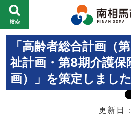
「高齢者総合計画（第
祉計画・第8期介護保
画）」を策定しまし
更新日：