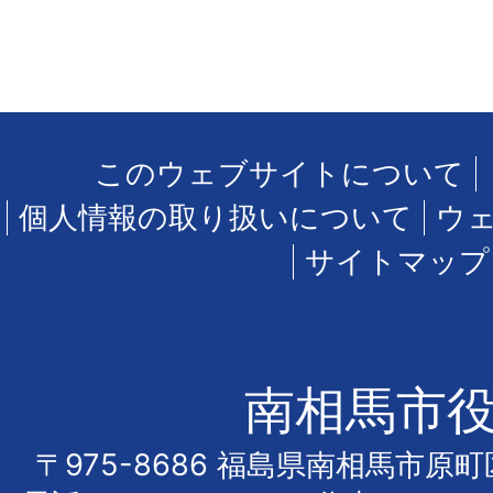
このウェブサイトについて
個人情報の取り扱いについて
ウ
サイトマップ
南相馬市
〒975-8686 福島県南相馬市原