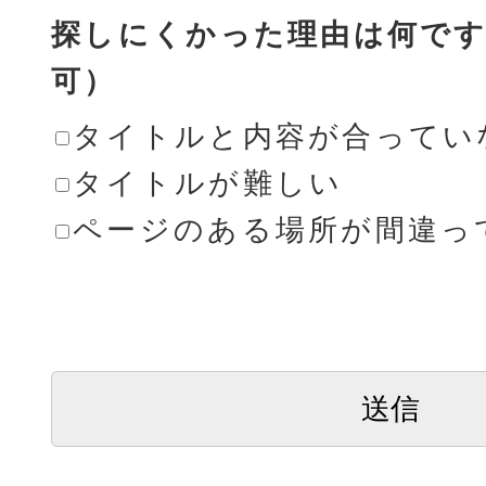
探しにくかった理由は何です
可）
タイトルと内容が合ってい
タイトルが難しい
ページのある場所が間違っ