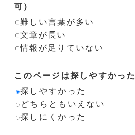
可）
難しい言葉が多い
文章が長い
情報が足りていない
このページは探しやすかっ
探しやすかった
どちらともいえない
探しにくかった