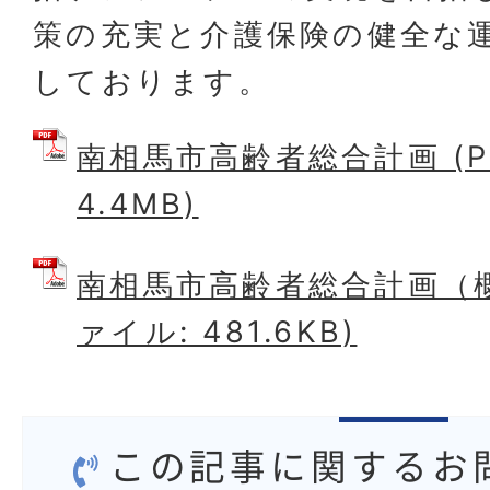
策の充実と介護保険の健全な
しております。
南相馬市高齢者総合計画 (P
4.4MB)
南相馬市高齢者総合計画（概
ァイル: 481.6KB)
この記事に関するお