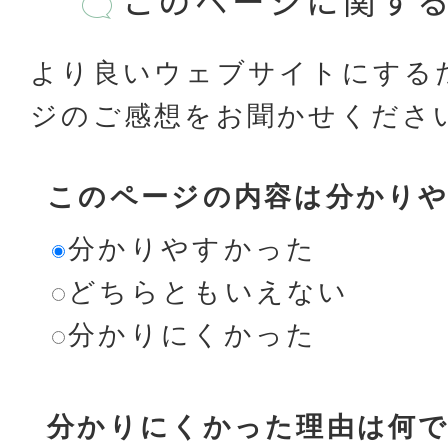
このページに関す
より良いウェブサイトにする
ジのご感想をお聞かせくださ
このページの内容は分かり
分かりやすかった
どちらともいえない
分かりにくかった
分かりにくかった理由は何で