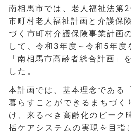
南相馬市では、老人福祉法第2
市町村老人福祉計画と介護保険
づく市町村介護保険事業計画
して、令和3年度～令和5年度
「南相馬市高齢者総合計画」
した。
本計画では、基本理念である
暮らすことができるまちづく
け、来るべき高齢化のピーク
括ケアシステムの実現を目指