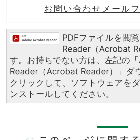
お問い合わせメール
PDFファイルを閲覧
Reader（Acroba
す。お持ちでない方は、左記の「A
Reader（Acrobat Reader
クリックして、ソフトウェアを
ンストールしてください。