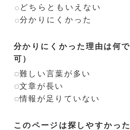
どちらともいえない
分かりにくかった
分かりにくかった理由は何で
可）
難しい言葉が多い
文章が長い
情報が足りていない
このページは探しやすかっ