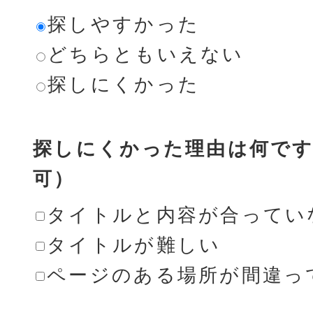
探しやすかった
どちらともいえない
探しにくかった
探しにくかった理由は何です
可）
タイトルと内容が合ってい
タイトルが難しい
ページのある場所が間違っ