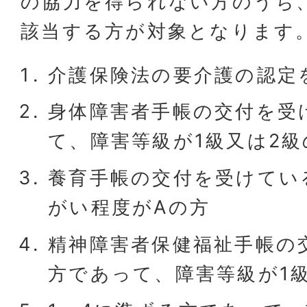
の協力を得られない方のうち
該当する方が対象となります
介護保険法の要介護の認定
身体障害者手帳の交付を受
て、障害等級が1級又は2級
養育手帳の交付を受けてい
がい程度がAの方
精神障害者保健福祉手帳の
方であって、障害等級が1