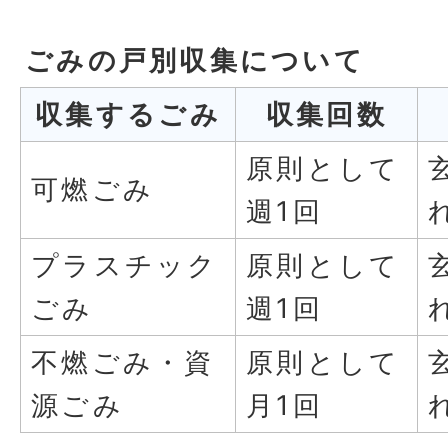
ごみの戸別収集について
収集するごみ
収集回数
原則として
可燃ごみ
週1回
プラスチック
原則として
ごみ
週1回
不燃ごみ・資
原則として
源ごみ
月1回