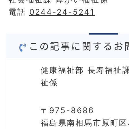
電話
0244-24-5241
この記事に関するお
健康福祉部 長寿福祉課
祉係
〒975-8686
福島県南相馬市原町区