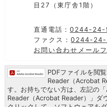
目27（東庁舎1階）
直通電話：
0244-24-
ファクス：
0244-24
お問い合わせメール
PDFファイルを閲覧
Reader（Acroba
す。お持ちでない方は、左記の「A
Reader（Acrobat Reader
クリックして、ソフトウェアを