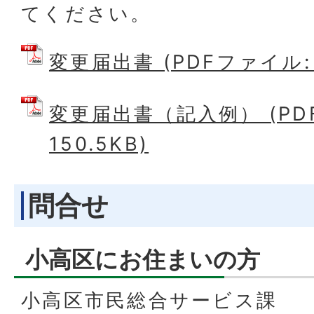
てください。
変更届出書 (PDFファイル: 1
変更届出書（記入例） (PD
150.5KB)
問合せ
小高区にお住まいの方
小高区市民総合サービス課