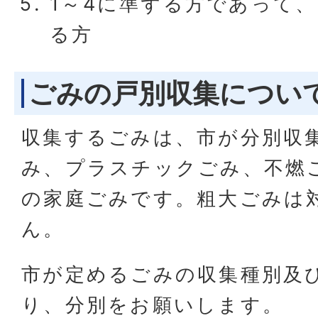
1～4に準ずる方であって
る方
ごみの戸別収集につい
収集するごみは、市が分別収
み、プラスチックごみ、不燃
の家庭ごみです。粗大ごみは
ん。
市が定めるごみの収集種別及
り、分別をお願いします。