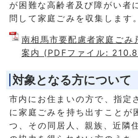
が困難な高齢者及び障がい者
問して家庭ごみを収集します
南相馬市要配慮者家庭ごみ
案内 (PDFファイル: 210.8
対象となる方について
市内にお住まいの方で、指定
に家庭ごみを持ち出すことが
つ、その同居人、親族、近隣