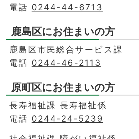
電話
0244-44-6713
鹿島区にお住まいの方
鹿島区市民総合サービス課
電話
0244-46-2113
原町区にお住まいの方
長寿福祉課 長寿福祉係
電話
0244-24-5239
社会福祉課 障がい福祉係