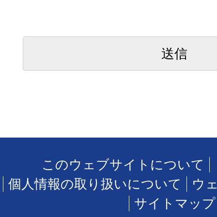
このウェブサイトについて
個人情報の取り扱いについて
ウ
サイトマップ