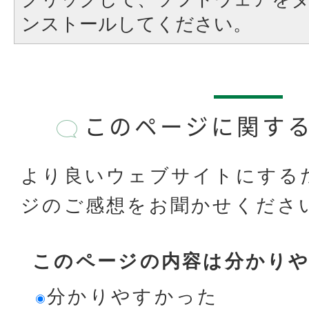
ンストールしてください。
このページに関す
より良いウェブサイトにする
ジのご感想をお聞かせくださ
このページの内容は分かり
分かりやすかった