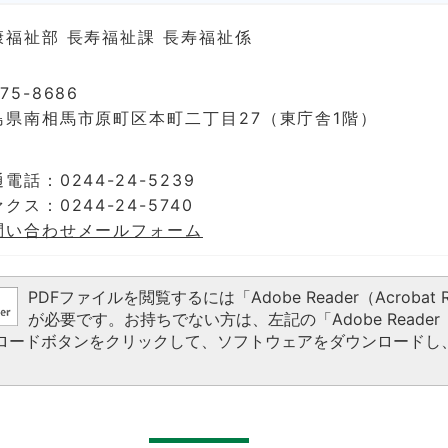
康福祉部 長寿福祉課 長寿福祉係
75-8686
島県南相馬市原町区本町二丁目27（東庁舎1階）
電話：0244-24-5239
クス：0244-24-5740
問い合わせメールフォーム
PDFファイルを閲覧するには「Adobe Reader（Acrobat R
が必要です。お持ちでない方は、左記の「Adobe Reader（A
ウンロードボタンをクリックして、ソフトウェアをダウンロードし