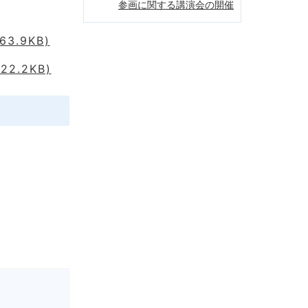
参画に関する講演会の開催
.9KB)
.2KB)