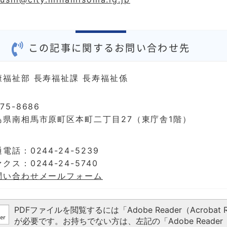
この記事に関するお問い合わせ先
康福祉部 長寿福祉課 長寿福祉係
75-8686
島県南相馬市原町区本町二丁目27（東庁舎1階）
電話：0244-24-5239
クス：0244-24-5740
問い合わせメールフォーム
PDFファイルを閲覧するには「Adobe Reader（Acrobat R
が必要です。お持ちでない方は、左記の「Adobe Reader（A