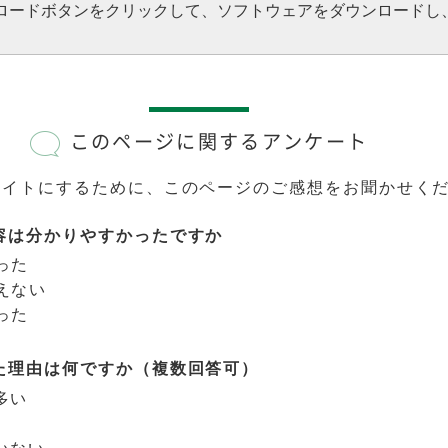
ウンロードボタンをクリックして、ソフトウェアをダウンロードし
このページに関するアンケート
サイトにするために、このページのご感想をお聞かせく
容は分かりやすかったですか
った
えない
った
た理由は何ですか（複数回答可）
多い
いない