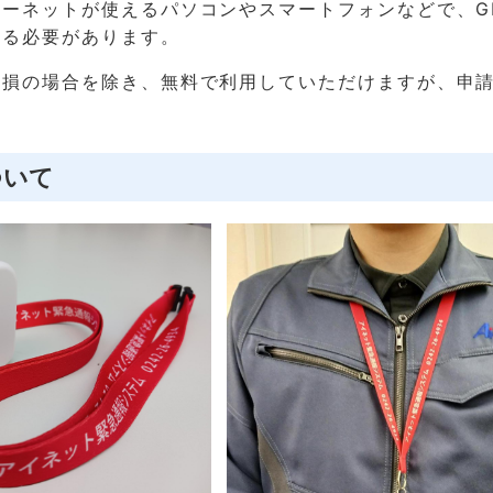
ーネットが使えるパソコンやスマートフォンなどで、G
する必要があります。
破損の場合を除き、無料で利用していただけますが、申
ついて