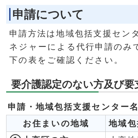
申請について
申請方法は地域包括支援セン
ネジャーによる代行申請のみ
下の表をご確認ください。
要介護認定のない方及び要
申請・地域包括支援センター
お住まいの地域
地域包