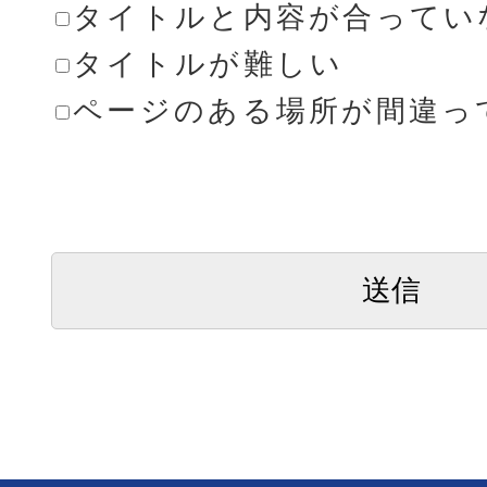
タイトルと内容が合ってい
タイトルが難しい
ページのある場所が間違っ