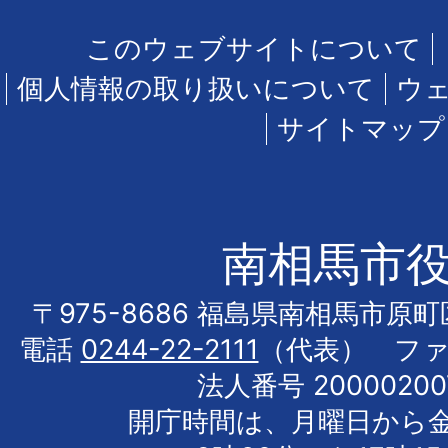
このウェブサイトについて
個人情報の取り扱いについて
ウ
サイトマップ
南相馬市
〒975-8686 福島県南相馬市原
電話
0244-22-2111
（代表） フ
法人番号 20000200
開庁時間は、月曜日から