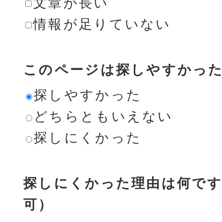
文章が長い
情報が足りていない
このページは探しやすかっ
探しやすかった
どちらともいえない
探しにくかった
探しにくかった理由は何です
可）