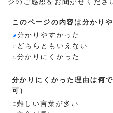
ジのご感想をお聞かせくださ
このページの内容は分かり
分かりやすかった
どちらともいえない
分かりにくかった
分かりにくかった理由は何で
可）
難しい言葉が多い