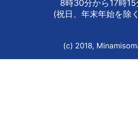
8時30分から17時1
(祝日、年末年始を除く
(c) 2018, Minamisoma