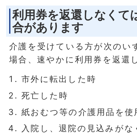
利用券を返還しなくて
合があります
介護を受けている方が次のい
場合、速やかに利用券を返還
市外に転出した時
死亡した時
紙おむつ等の介護用品を使
入院し、退院の見込みがな