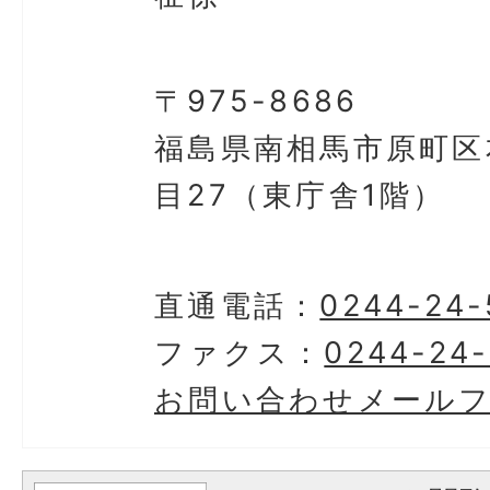
〒975-8686
福島県南相馬市原町区
目27（東庁舎1階）
直通電話：
0244-24-
ファクス：
0244-24
お問い合わせメール