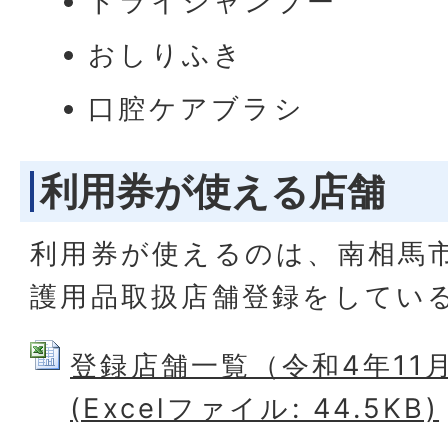
ドライシャンプー
おしりふき
口腔ケアブラシ
利用券が使える店舗
利用券が使えるのは、南相馬
護用品取扱店舗登録をしてい
登録店舗一覧（令和4年11
(Excelファイル: 44.5KB)