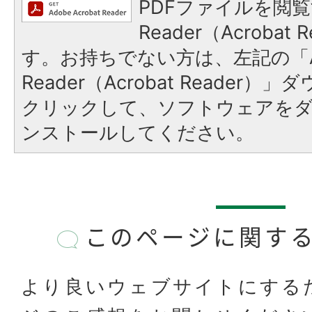
PDFファイルを閲覧
Reader（Acroba
す。お持ちでない方は、左記の「A
Reader（Acrobat Reader
クリックして、ソフトウェアを
ンストールしてください。
このページに関す
より良いウェブサイトにする