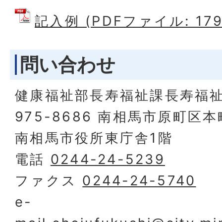
記入例 (PDFファイル: 179
問い合わせ
健康福祉部長寿福祉課長寿福
975-8686 南相馬市原町区
南相馬市役所東庁舎1階
電話
0244-24-5239
ファクス
0244-24-5740
e-