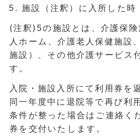
施設（注釈）に入所した時
(注釈)5の施設とは、介護保
人ホーム、介護老人保健施設
施設）、その他介護サービス
す。
入院・施設入所にて利用券を
同一年度中に退院等で再び利
条件が整った場合はご連絡く
券を交付いたします。