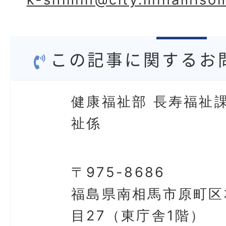
この記事に関するお
健康福祉部 長寿福祉課
祉係
〒975-8686
福島県南相馬市原町区
目27（東庁舎1階）