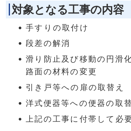
対象となる工事の内容
手すりの取付け
段差の解消
滑り防止及び移動の円滑
路面の材料の変更
引き戸等への扉の取替え
洋式便器等への便器の取
上記の工事に付帯して必