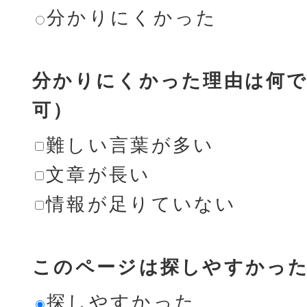
分かりにくかった
分かりにくかった理由は何で
可）
難しい言葉が多い
文章が長い
情報が足りていない
このページは探しやすかっ
探しやすかった