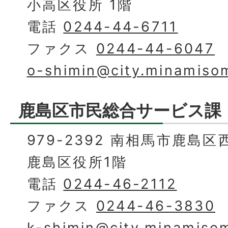
小高区役所 1階
電話
0244-44-6711
ファクス
0244-44-6047
o-shimin@city.minamisom
鹿島区市民総合サービス課
979-2392 南相馬市鹿島区
鹿島区役所1階
電話
0244-46-2112
ファクス
0244-46-3830
k-shimin@city.minamisom