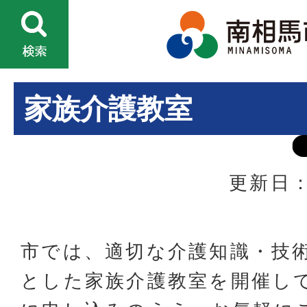
家族介護教室
更新日：
市では、適切な介護知識・技
とした家族介護教室を開催し