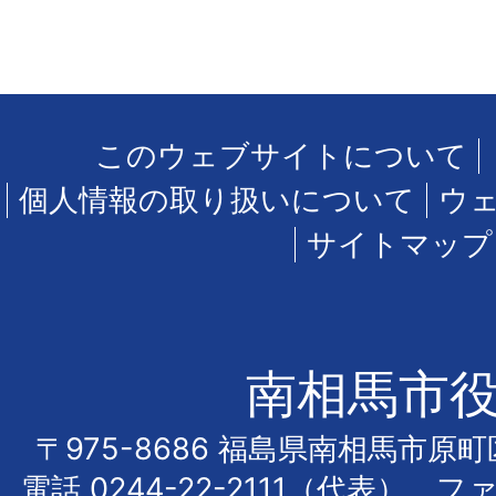
このウェブサイトについて
個人情報の取り扱いについて
ウ
サイトマップ
南相馬市
〒975-8686 福島県南相馬市原
電話
0244-22-2111
（代表） フ