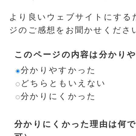
より良いウェブサイトにする
ジのご感想をお聞かせくださ
このページの内容は分かり
分かりやすかった
どちらともいえない
分かりにくかった
分かりにくかった理由は何で