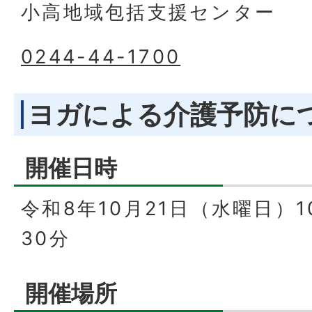
小高地域包括支援センター
0244-44-1700
ヨガによる介護予防に
開催日時
令和8年10月21日（水曜日）1
30分
開催場所