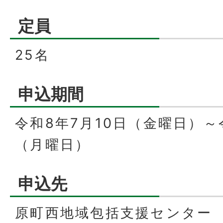
定員
25名
申込期間
令和8年7月10日（金曜日）～
（月曜日）
申込先
原町西地域包括支援センター