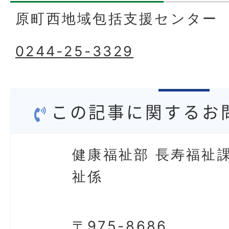
原町西地域包括支援センター
0244-25-3329
この記事に関するお
健康福祉部 長寿福祉課
祉係
〒975-8686