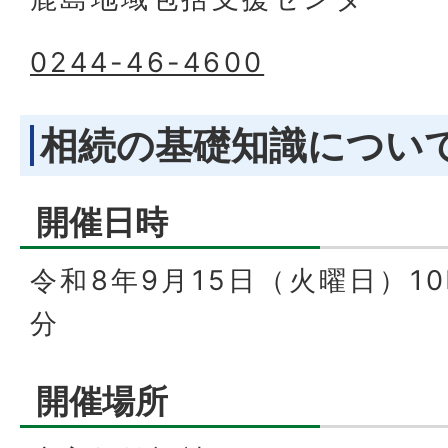
0244-46-4600
相続の基礎知識につい
開催日時
令和8年9月15日（火曜日）10
分
開催場所