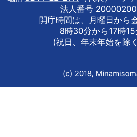
法人番号 20000200
開庁時間は、月曜日から
8時30分から17時1
(祝日、年末年始を除く
(c) 2018, Minamisoma