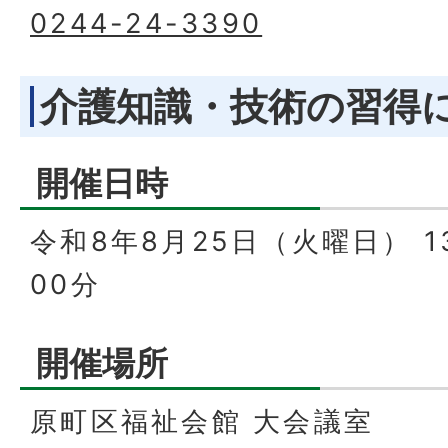
0244-24-3390
介護知識・技術の習得
開催日時
令和8年8月25日（火曜日） 1
00分
開催場所
原町区福祉会館 大会議室