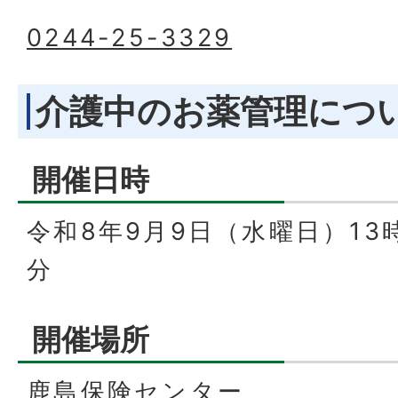
0244-25-3329
介護中のお薬管理につ
開催日時
令和8年9月9日（水曜日）13時
分
開催場所
鹿島保険センター