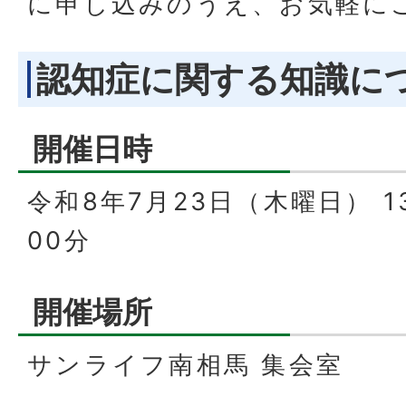
に申し込みのうえ、お気軽に
認知症に関する知識に
開催日時
令和8年7月23日（木曜日） 1
00分
開催場所
サンライフ南相馬 集会室