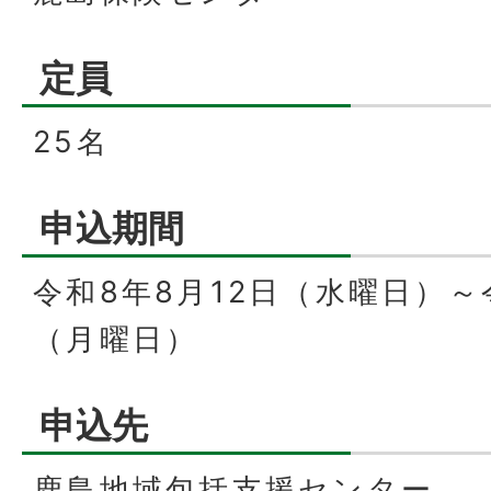
定員
25名
申込期間
令和8年8月12日（水曜日）～
（月曜日）
申込先
鹿島地域包括支援センター