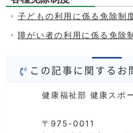
子どもの利用に係る免除制
障がい者の利用に係る免除
この記事に関するお
健康福祉部 健康スポ
〒975-0011