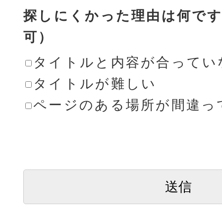
探しにくかった理由は何です
可）
タイトルと内容が合ってい
タイトルが難しい
ページのある場所が間違っ