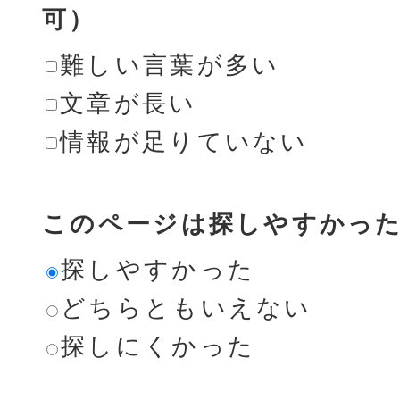
可）
難しい言葉が多い
文章が長い
情報が足りていない
このページは探しやすかっ
探しやすかった
どちらともいえない
探しにくかった