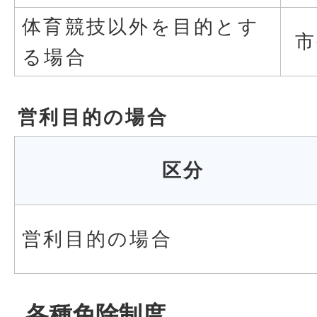
体育競技以外を目的とす
市
る場合
営利目的の場合
区分
営利目的の場合
各種免除制度