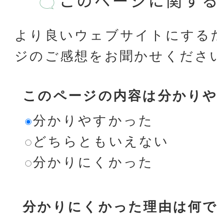
このページに関す
より良いウェブサイトにする
ジのご感想をお聞かせくださ
このページの内容は分かり
分かりやすかった
どちらともいえない
分かりにくかった
分かりにくかった理由は何で