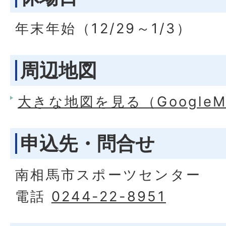
年末年始（12/29～1/3）
周辺地図
大きな地図を見る（Google
申込先・問合せ
南相馬市スポーツセンター
電話
0244-22-8951