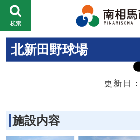
北新田野球場
更新日：
施設内容