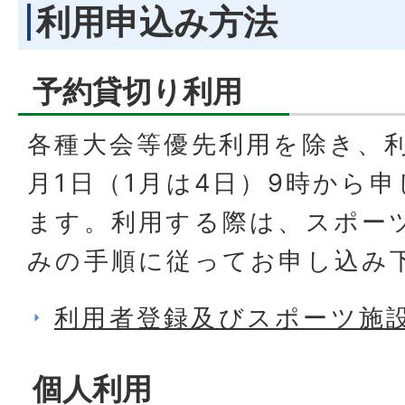
利用申込み方法
予約貸切り利用
各種大会等優先利用を除き、
月1日（1月は4日）9時から
ます。利用する際は、スポー
みの手順に従ってお申し込み
利用者登録及びスポーツ施
個人利用