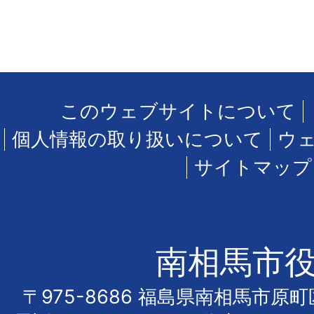
このウェブサイトについて
個人情報の取り扱いについて
ウ
サイトマップ
南相馬市
〒975-8686 福島県南相馬市原