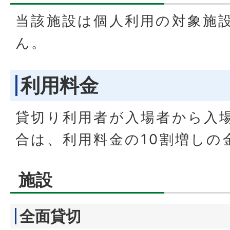
当該施設は個人利用の対象施
ん。
利用料金
貸切り利用者が入場者から入
合は、利用料金の10割増しの
施設
全面貸切