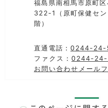
福島県南相馬市原町区
322-1（原町保健セ
階）
直通電話：
0244-24-
ファクス：
0244-24
お問い合わせメール